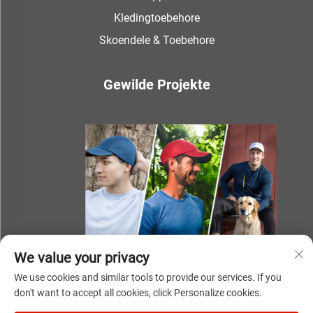
Kledingtoebehore
Skoendele & Toebehore
Gewilde Projekte
We value your privacy
We use cookies and similar tools to provide our services. If you
don't want to accept all cookies, click Personalize cookies.