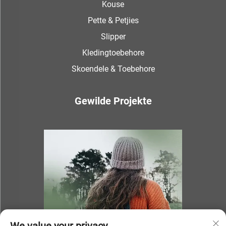
Kouse
Pette & Petjies
Slipper
Kledingtoebehore
Skoendele & Toebehore
Gewilde Projekte