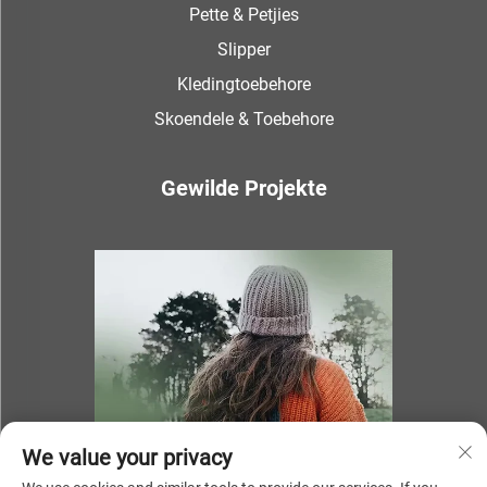
Pette & Petjies
Slipper
Kledingtoebehore
Skoendele & Toebehore
Gewilde Projekte
We value your privacy