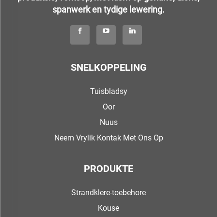
spanwerk en tydige lewering.
SNELKOPPELING
Tuisbladsy
Oor
Nuus
Neem Vrylik Kontak Met Ons Op
PRODUKTE
Strandklere-toebehore
Kouse