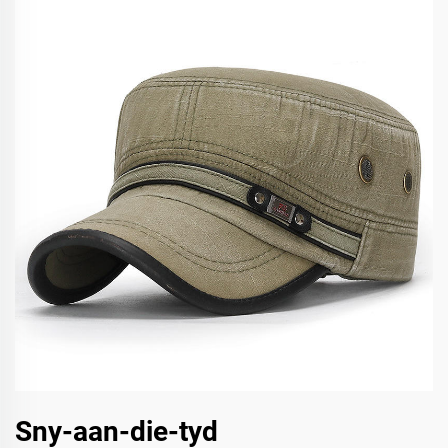
Sny-aan-die-tyd