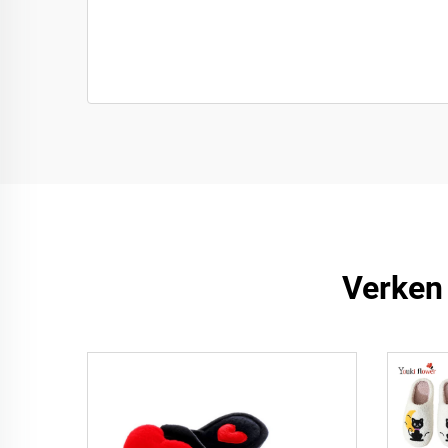
Verken