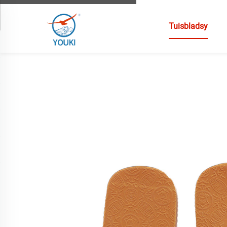
Tuisbladsy