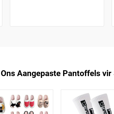
 Ons Aangepaste Pantoffels vir