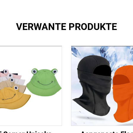
VERWANTE PRODUKTE