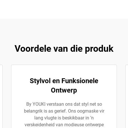
Voordele van die produk
Stylvol en Funksionele
Ontwerp
By YOUKI verstaan ons dat styl net so
belangrik is as gerief. Ons oogmaske vir
lang vlugte is beskikbaar in ’n
verskeidenheid van modieuse ontwerpe