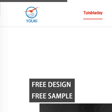
Tuisbladsy