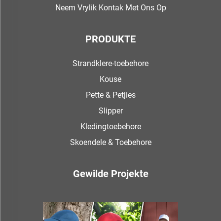
Neem Vrylik Kontak Met Ons Op
PRODUKTE
Strandklere-toebehore
Kouse
Pette & Petjies
Slipper
Kledingtoebehore
Skoendele & Toebehore
Gewilde Projekte