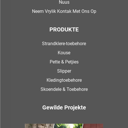
Nuus
Neem Vrylik Kontak Met Ons Op
PRODUKTE
Strandklere-toebehore
Kouse
Pette & Petjies
Slipper
Kledingtoebehore
Skoendele & Toebehore
Gewilde Projekte