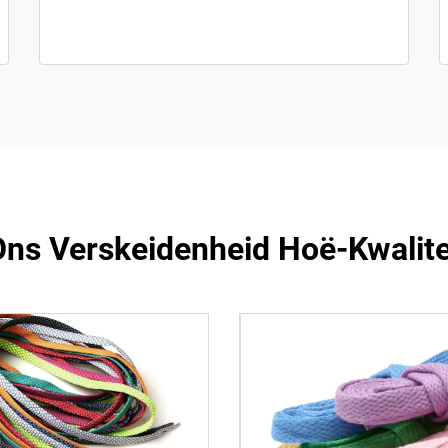
ns Verskeidenheid Hoë-Kwalite