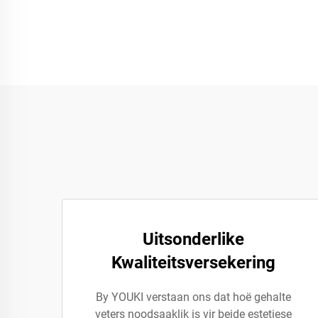
Uitsonderlike
Kwaliteitsversekering
By YOUKI verstaan ons dat hoë gehalte
veters noodsaaklik is vir beide estetiese