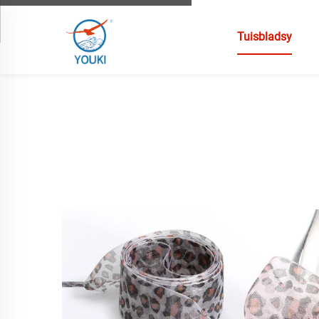
Tuisbladsy