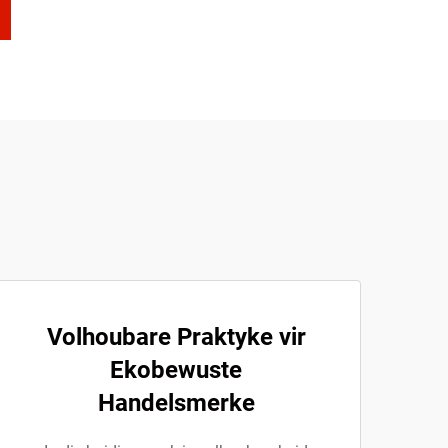
Volhoubare Praktyke vir
Ekobewuste
Handelsmerke