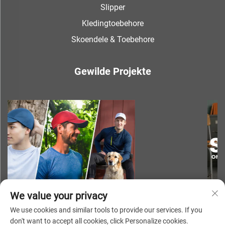
Slipper
Kledingtoebehore
Skoendele & Toebehore
Gewilde Projekte
We value your privacy
We use cookies and similar tools to provide our services. If you
don't want to accept all cookies, click Personalize cookies.