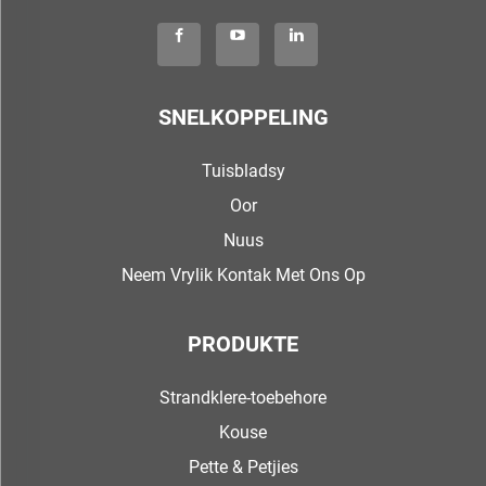
SNELKOPPELING
Tuisbladsy
Oor
Nuus
Neem Vrylik Kontak Met Ons Op
PRODUKTE
Strandklere-toebehore
Kouse
Pette & Petjies