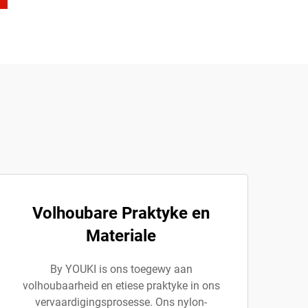
Volhoubare Praktyke en
Materiale
By YOUKI is ons toegewy aan
volhoubaarheid en etiese praktyke in ons
vervaardigingsprosesse. Ons nylon-