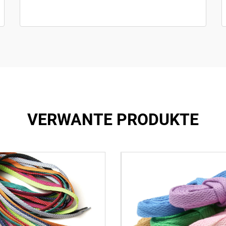
VERWANTE PRODUKTE