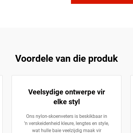
Voordele van die produk
Veelsydige ontwerpe vir
elke styl
Ons nylon-skoenveters is beskikbaar in
’n verskeidenheid kleure, lengtes en style,
wat hulle baie veelzijdig maak vir