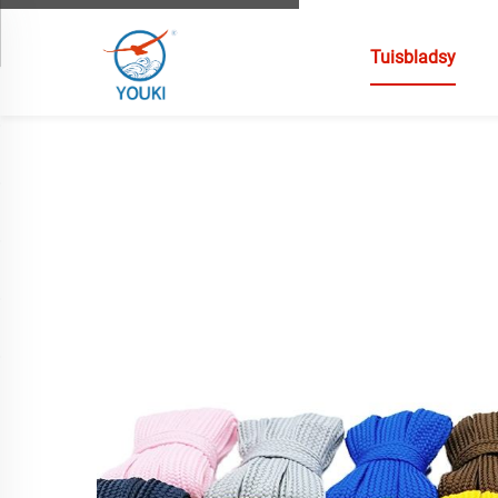
Tuisbladsy