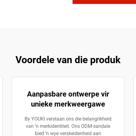
Voordele van die produk
Aanpasbare ontwerpe vir
unieke merkweergawe
By YOUKI verstaan ons die belangrikheid
van ‘n merkidentiteit. Ons ODM-sandale
bied ‘n wye verskeidenheid aan