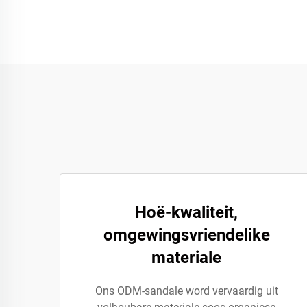
Hoë-kwaliteit,
omgewingsvriendelike
materiale
Ons ODM-sandale word vervaardig uit