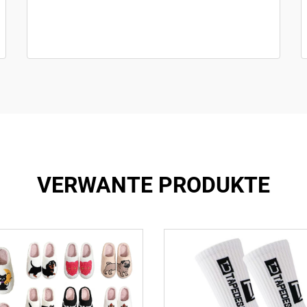
VERWANTE PRODUKTE