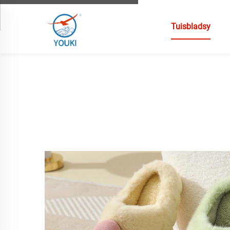
Tuisbladsy