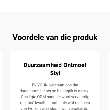
Voordele van die produk
Duurzaamheid Ontmoet
Styl
By YOUKI verstaan ons dat
duursaamheid net so belangrik is as styl.
Ons ligte ODM-sandale word vervaardig
met hoë-kwaliteit materiale wat die toets
van tyd kan weerstaan, wat verseker dat