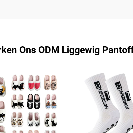
rken Ons ODM Liggewig Pantoff