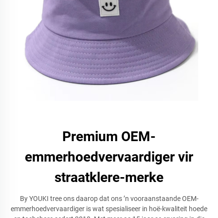
Premium OEM-
emmerhoedvervaardiger vir
straatklere-merke
By YOUKI tree ons daarop dat ons ’n vooraanstaande OEM-
emmerhoedvervaardiger is wat spesialiseer in hoë-kwaliteit hoede