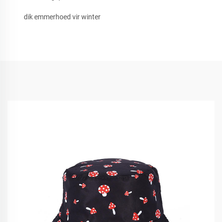
dik emmerhoed vir winter