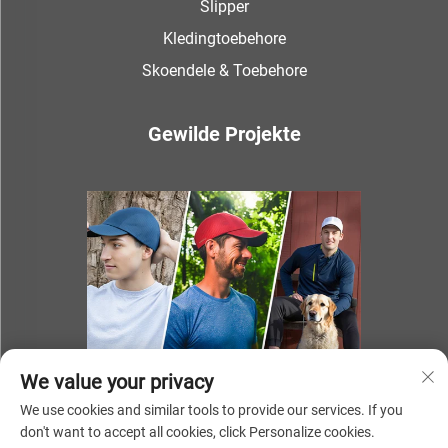
Slipper
Kledingtoebehore
Skoendele & Toebehore
Gewilde Projekte
We value your privacy
We use cookies and similar tools to provide our services. If you
don't want to accept all cookies, click Personalize cookies.