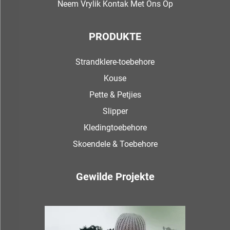
Neem Vrylik Kontak Met Ons Op
PRODUKTE
Strandklere-toebehore
Kouse
Pette & Petjies
Slipper
Kledingtoebehore
Skoendele & Toebehore
Gewilde Projekte