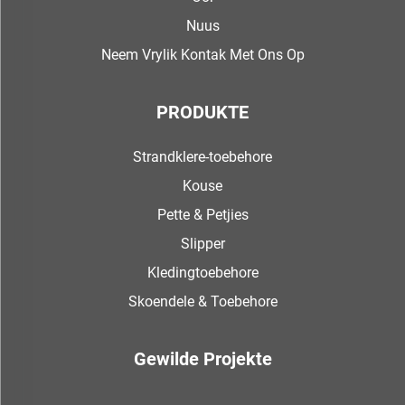
Nuus
Neem Vrylik Kontak Met Ons Op
PRODUKTE
Strandklere-toebehore
Kouse
Pette & Petjies
Slipper
Kledingtoebehore
Skoendele & Toebehore
Gewilde Projekte