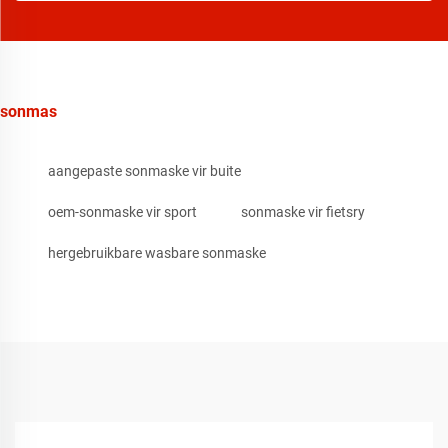
sonmas
aangepaste sonmaske vir buite
oem-sonmaske vir sport
sonmaske vir fietsry
hergebruikbare wasbare sonmaske