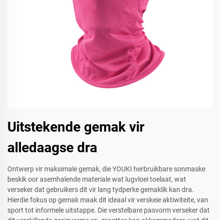
Uitstekende gemak vir
alledaagse dra
Ontwerp vir maksimale gemak, die YOUKI herbruikbare sonmaske
beskik oor asemhalende materiale wat lugvloei toelaat, wat
verseker dat gebruikers dit vir lang tydperke gemaklik kan dra.
Hierdie fokus op gemak maak dit ideaal vir verskeie aktiwiteite, van
sport tot informele uitstappe. Die verstelbare pasvorm verseker dat