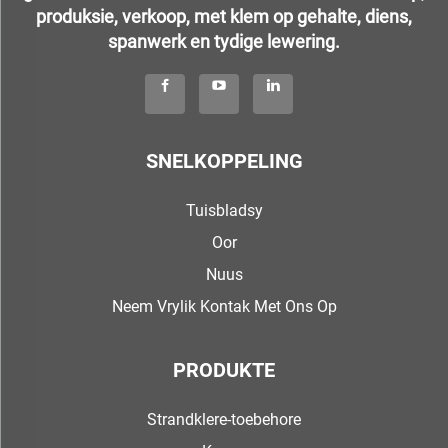
produksie, verkoop, met klem op gehalte, diens,
spanwerk en tydige lewering.
SNELKOPPELING
Tuisbladsy
Oor
Nuus
Neem Vrylik Kontak Met Ons Op
PRODUKTE
Strandklere-toebehore