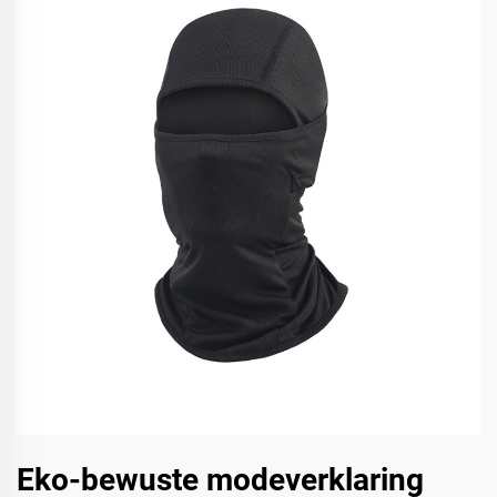
Eko-bewuste modeverklaring