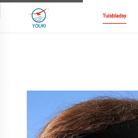
Tuisbladsy