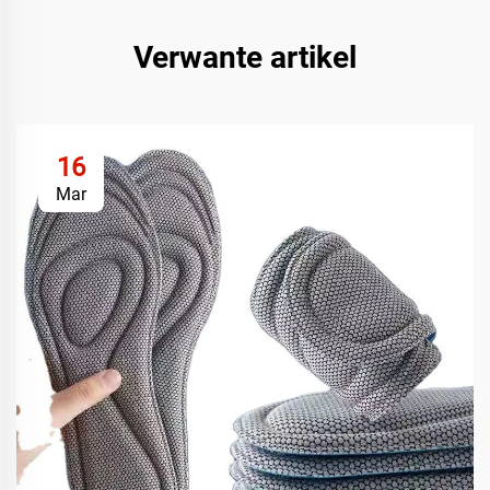
Verwante artikel
16
Mar