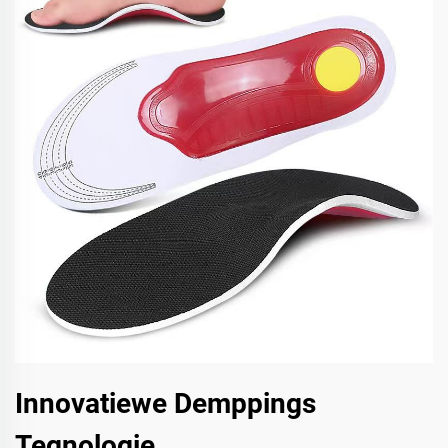
Innovatiewe Demppings
Tegnologie