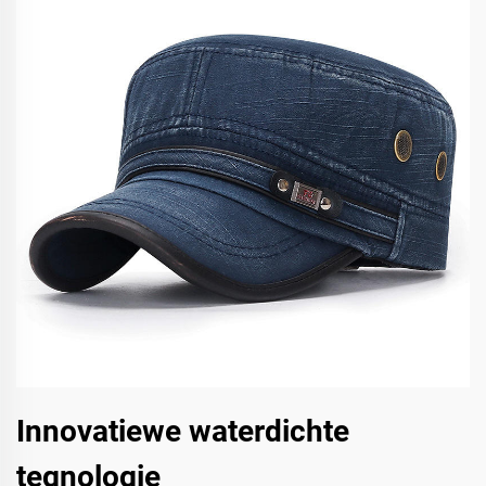
Innovatiewe waterdichte
tegnologie