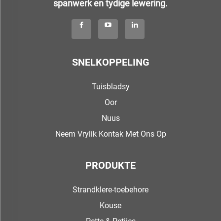
spanwerk en tydige lewering.
SNELKOPPELING
Tuisbladsy
Oor
Nuus
Neem Vrylik Kontak Met Ons Op
PRODUKTE
Strandklere-toebehore
Kouse