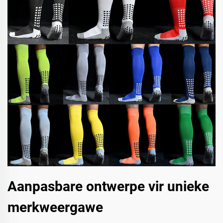
Aanpasbare ontwerpe vir unieke
merkweergawe