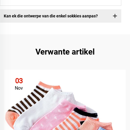
Kan ek die ontwerpe van die enkel sokkies aanpas?
Verwante artikel
03
Nov