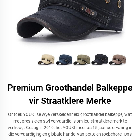
Premium Groothandel Balkeppe
vir Straatklere Merke
Ontdek YOUKI se wye verskeidenheid groothandel balkeppe, wat
met presisie en styl vervaardig is om jou straatklere merk te
verhoog. Gestig in 2010, het YOUKI meer as 15 jaar se ervaring in
die vervaardiging en globale handel van pette en toebehore. Ons