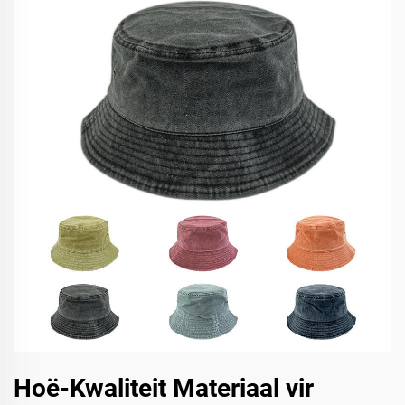
Hoë-Kwaliteit Materiaal vir