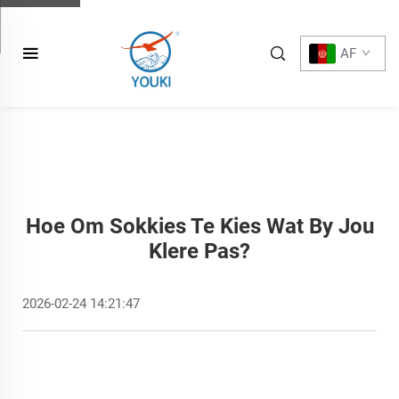
AF
Hoe Om Sokkies Te Kies Wat By Jou
Klere Pas?
2026-02-24 14:21:47