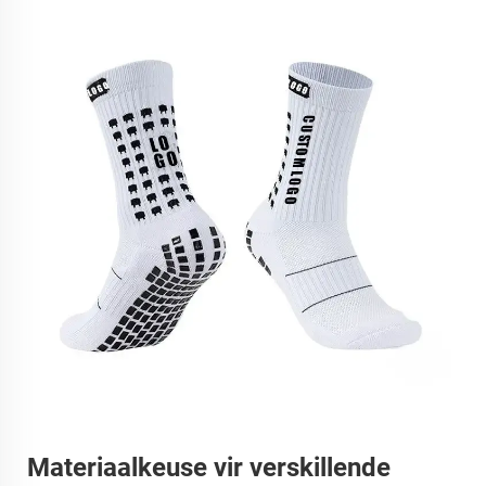
Materiaalkeuse vir verskillende