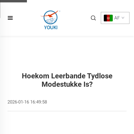
AF
Hoekom Leerbande Tydlose
Modestukke Is?
2026-01-16 16:49:58