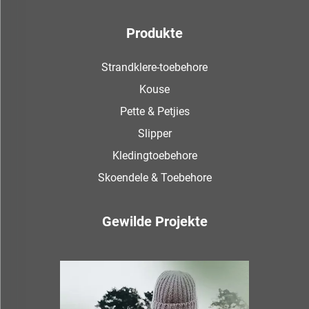
Produkte
Strandklere-toebehore
Kouse
Pette & Petjies
Slipper
Kledingtoebehore
Skoendele & Toebehore
Gewilde Projekte