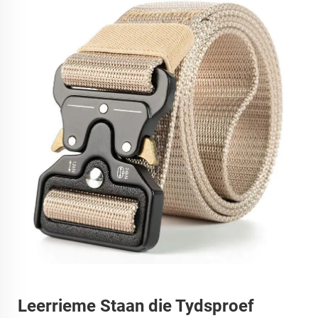
Leerrieme Staan die Tydsproef