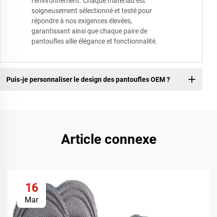
l’environnement. Chaque matériau est
soigneusement sélectionné et testé pour
répondre à nos exigences élevées,
garantissant ainsi que chaque paire de
pantoufles allie élégance et fonctionnalité.
Puis-je personnaliser le design des pantoufles OEM ?
Article connexe
16
Mar