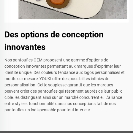
Des options de conception
innovantes
Nos pantoufles OEM proposent une gamme d’options de
conception innovantes permettant aux marques d’exprimer leur
identité unique. Des couleurs tendance aux logos personnalisés et
motifs sur mesure, YOUKI offre des possibilités infinies de
personnalisation. Cette souplesse garantit que les marques
peuvent créer des pantoufles qui résonnent auprès de leur public
cible, les distinguant ainsi sur un marché concurrentiel. L’alliance
entre style et fonctionnalité dans nos conceptions fait de nos
pantoufles un indispensable pour tout intérieur.