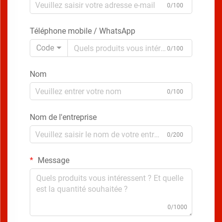
0/100
Téléphone mobile / WhatsApp
Code
0/100
Nom
0/100
Nom de l'entreprise
0/200
Message
0/1000