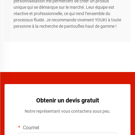
personnalisation me permettent de créer un produit
unique qui se démarque sur le marché. Leur équipe est
réactive et professionnelle, ce qui rend l’ensemble du
processus fluide. Je recommande vivement YOUKI à toute
personne à la recherche de pantoufles haut de gamme !
Obtenir un devis gratuit
Notre représentant vous contactera sous peu.
Courriel