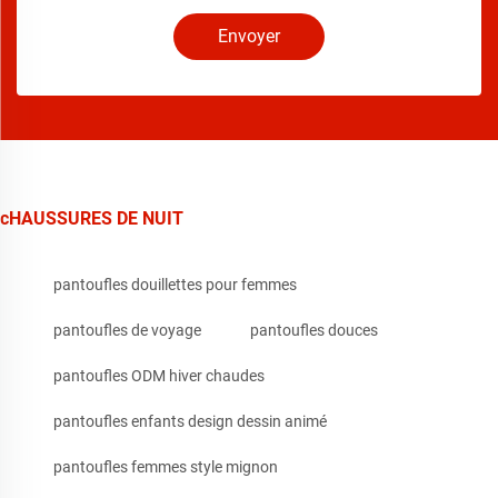
Envoyer
cHAUSSURES DE NUIT
pantoufles douillettes pour femmes
pantoufles de voyage
pantoufles douces
pantoufles ODM hiver chaudes
pantoufles enfants design dessin animé
pantoufles femmes style mignon