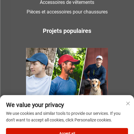
Accessoires de vêtements
Pièces et accessoires pour chaussures
Projets populaires
We value your privacy
We use cookies and similar tools to provide our services. If you
don't want to accept all cookies, click Personalize cookies.
Droits d'auteur © 2025 par NINGBO YOUKI UNITE IMP & EXP
Accept all