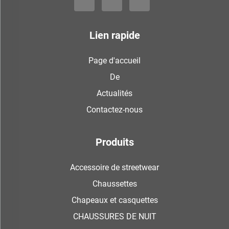
Lien rapide
Page d'accueil
De
Actualités
Contactez-nous
Produits
Accessoire de streetwear
Chaussettes
Chapeaux et casquettes
CHAUSSURES DE NUIT