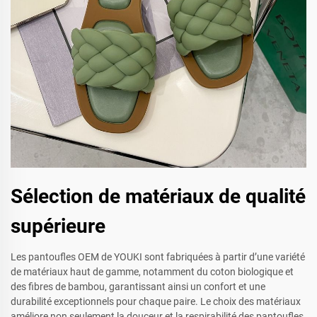
Sélection de matériaux de qualité
supérieure
Les pantoufles OEM de YOUKI sont fabriquées à partir d’une variété
de matériaux haut de gamme, notamment du coton biologique et
des fibres de bambou, garantissant ainsi un confort et une
durabilité exceptionnels pour chaque paire. Le choix des matériaux
améliore non seulement la douceur et la respirabilité des pantoufles,