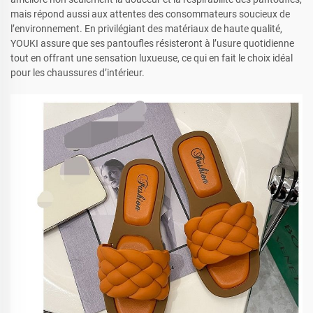
mais répond aussi aux attentes des consommateurs soucieux de
l’environnement. En privilégiant des matériaux de haute qualité,
YOUKI assure que ses pantoufles résisteront à l’usure quotidienne
tout en offrant une sensation luxueuse, ce qui en fait le choix idéal
pour les chaussures d’intérieur.