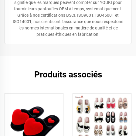
signifie que les marques peuvent compter sur YOUKI pour
fournir leurs pantoufles OEM à temps, systématiquement.
Grâce à nos certifications BSCI, ISO9001, ISO45001 et
ISO14001, nos clients ont l’assurance que nous respectons
les normes internationales en matière de qualité et de
pratiques éthiques en fabrication.
Produits associés