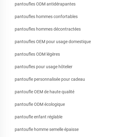
pantoufles ODM antidérapantes
pantoufles hommes confortables
pantoufles hommes décontractées
pantoufles OEM pour usage domestique
pantoufles ODM légères
pantoufles pour usage hôtelier
pantoufle personnalisée pour cadeau
pantoufle OEM de haute qualité
pantoufle ODM écologique
pantoufle enfant réglable
pantoufle homme semelle épaisse