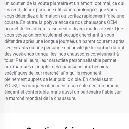
un soutien de la voûte plantaire et un amorti optimal, ce qui
les rend idéaux pour une utilisation prolongée, que vous
vous détendiez à la maison ou sortiez rapidement faire une
course. En outre, la polyvalence de nos chaussons OEM
permet de les intégrer aisément à divers modes de vie. Que
vous soyez un professionnel occupé cherchant à vous
détendre après une longue journée, un parent courant après
ses enfants ou une personne qui privilégie le confort durant
des week-ends tranquilles, nos chaussons conviennent à
tous. Par ailleurs, leur caractère personnalisable permet
aux marques d’adapter ces chaussons aux besoins
spécifiques de leur marché, afin qu’ils résonnent
pleinement auprès de leur public cible. En choisissant
YOUKI, les marques obtiennent non seulement un produit
élégant et confortable, mais aussi un partenaire fiable sur
le marché mondial de la chaussure.