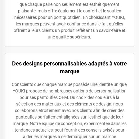
que chaque paire non seulement est esthétiquement
plaisante, mais offre également le confort et le soutien
nécessaires pour un port quotidien. En choisissant YOUKI,
les marques peuvent avoir confiance dans le fait qu’elles
offrent à leurs clients un produit reflétant un savoir-faire et
une qualité supérieurs.
Des designs personnalisables adaptés à votre
marque
Conscients que chaque marque possède une identité unique,
YOUKI propose de nombreuses options de personnalisation
pour ses pantoufles OEM. Du choix des couleurs à la
sélection des matériaux et des éléments de design, nous
collaborons étroitement avec nos clients afin de créer des
pantoufles parfaitement alignées sur l’esthétique de leur
marque. Notre équipe de conception, expérimentée dans les
tendances actuelles, peut fournir des conseils avisés pour
aider les marques à se démarquer sur un marché