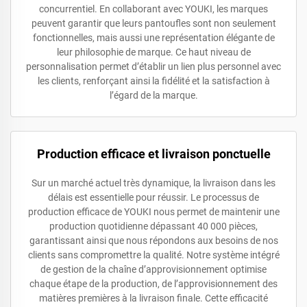
concurrentiel. En collaborant avec YOUKI, les marques
peuvent garantir que leurs pantoufles sont non seulement
fonctionnelles, mais aussi une représentation élégante de
leur philosophie de marque. Ce haut niveau de
personnalisation permet d’établir un lien plus personnel avec
les clients, renforçant ainsi la fidélité et la satisfaction à
l’égard de la marque.
Production efficace et livraison ponctuelle
Sur un marché actuel très dynamique, la livraison dans les
délais est essentielle pour réussir. Le processus de
production efficace de YOUKI nous permet de maintenir une
production quotidienne dépassant 40 000 pièces,
garantissant ainsi que nous répondons aux besoins de nos
clients sans compromettre la qualité. Notre système intégré
de gestion de la chaîne d’approvisionnement optimise
chaque étape de la production, de l’approvisionnement des
matières premières à la livraison finale. Cette efficacité