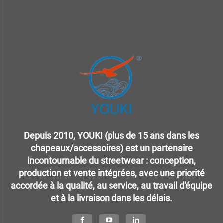
Depuis 2010, YOUKI (plus de 15 ans dans les
chapeaux/accessoires) est un partenaire
incontournable du streetwear : conception,
production et vente intégrées, avec une priorité
accordée à la qualité, au service, au travail d'équipe
et à la livraison dans les délais.