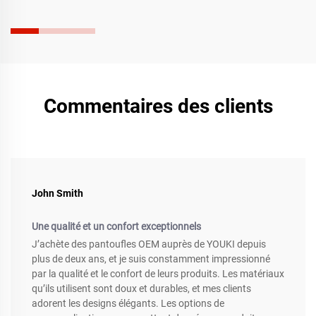
Trouvez un soulagement dès aujourd'hui.
Commentaires des clients
John Smith
Une qualité et un confort exceptionnels
J’achète des pantoufles OEM auprès de YOUKI depuis
plus de deux ans, et je suis constamment impressionné
par la qualité et le confort de leurs produits. Les matériaux
qu’ils utilisent sont doux et durables, et mes clients
adorent les designs élégants. Les options de