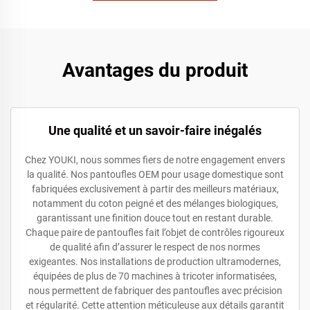
Avantages du produit
Une qualité et un savoir-faire inégalés
Chez YOUKI, nous sommes fiers de notre engagement envers
la qualité. Nos pantoufles OEM pour usage domestique sont
fabriquées exclusivement à partir des meilleurs matériaux,
notamment du coton peigné et des mélanges biologiques,
garantissant une finition douce tout en restant durable.
Chaque paire de pantoufles fait l’objet de contrôles rigoureux
de qualité afin d’assurer le respect de nos normes
exigeantes. Nos installations de production ultramodernes,
équipées de plus de 70 machines à tricoter informatisées,
nous permettent de fabriquer des pantoufles avec précision
et régularité. Cette attention méticuleuse aux détails garantit