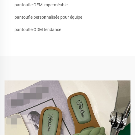
pantoufle OEM imperméable
pantoufle personnalisée pour équipe
pantoufle ODM tendance