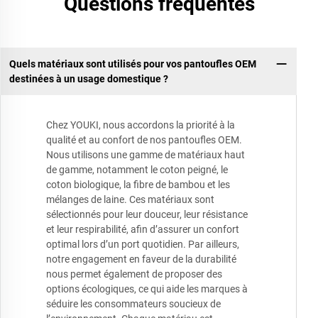
Questions fréquentes
Quels matériaux sont utilisés pour vos pantoufles OEM
destinées à un usage domestique ?
Chez YOUKI, nous accordons la priorité à la
qualité et au confort de nos pantoufles OEM.
Nous utilisons une gamme de matériaux haut
de gamme, notamment le coton peigné, le
coton biologique, la fibre de bambou et les
mélanges de laine. Ces matériaux sont
sélectionnés pour leur douceur, leur résistance
et leur respirabilité, afin d’assurer un confort
optimal lors d’un port quotidien. Par ailleurs,
notre engagement en faveur de la durabilité
nous permet également de proposer des
options écologiques, ce qui aide les marques à
séduire les consommateurs soucieux de