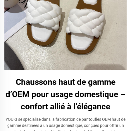
Chaussons haut de gamme
d’OEM pour usage domestique –
confort allié à l’élégance
YOUKI se spécialise dans la fabrication de pantoufles OEM haut de
gamme destinées à un usage domestique, conçues pour offrir un