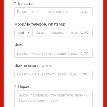
Е-пошта
0/100
Мобилен телефон/WhatsApp
Код
0/100
Име
0/100
Име на компанијата
0/200
Порака