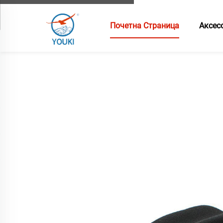
Почетна Страница
Аксес