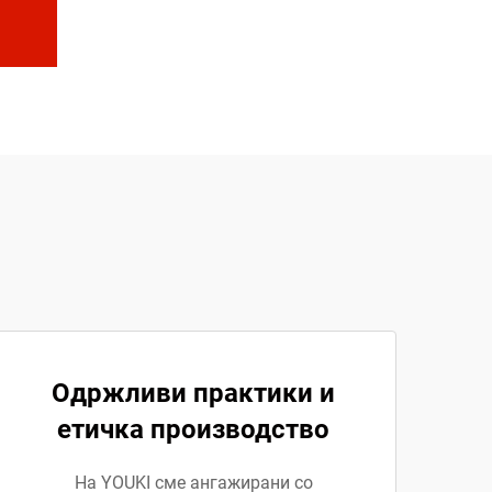
Одржливи практики и
етичка производство
На YOUKI сме ангажирани со