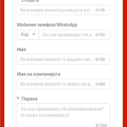
Е-пошта
0/100
Мобилен телефон/WhatsApp
Код
0/100
Име
0/100
Име на компанијата
0/200
Порака
0/1000