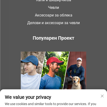
Чевли
Аксесоари за облека
Делови и аксесоари за чевли
Популарен Проект
We value your privacy
We use cookies and similar tools to provide our services. If you