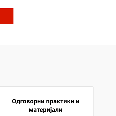
Одговорни практики и
материјали