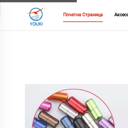
Почетна Страница
Аксес