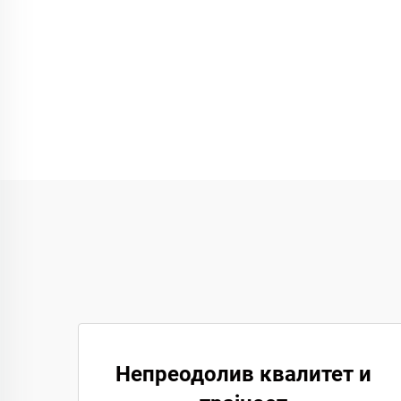
Непреодолив квалитет и