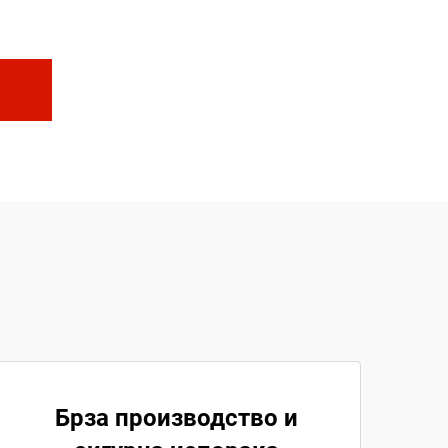
Брза производство и