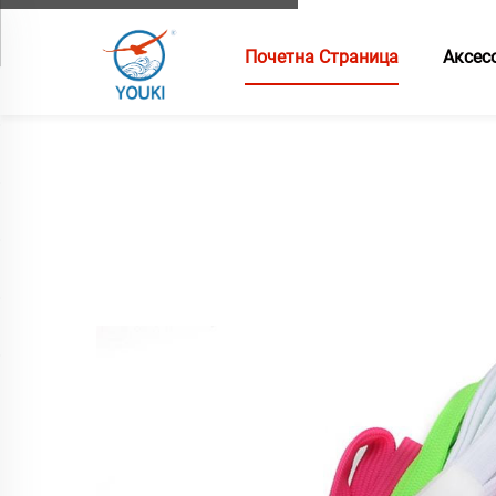
Почетна Страница
Аксес