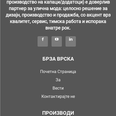
производство на капаци/додатоци) е доверлив
партнер за улична мода: целосно решение за
дизајн, производство и продажба, со акцент врз
квалитет, сервис, тимска работа и испорака
внатре рок.
БРЗА ВРСКА
Почетна Страница
За
Вести
Контактирајте не
ПРОИЗВОДИ