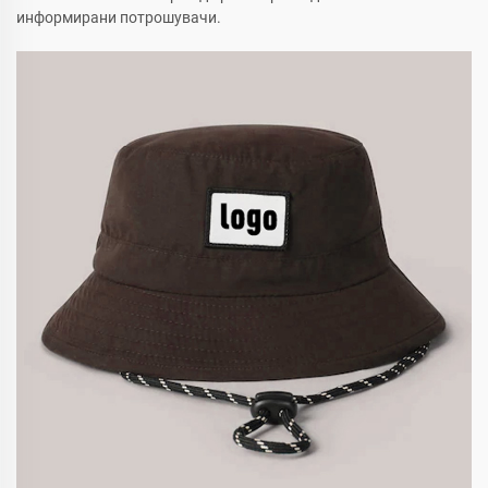
информирани потрошувачи.