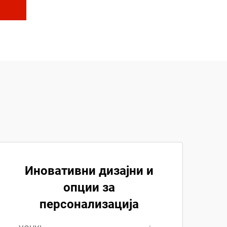
Иновативни дизајни и
опции за
персонализација