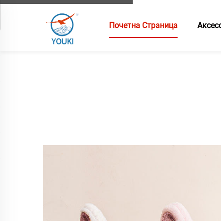
Почетна Страница
Аксес