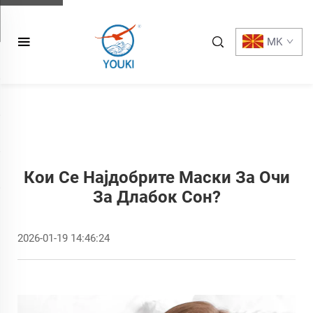
MK
Кои Се Најдобрите Маски За Очи
За Длабок Сон?
2026-01-19 14:46:24