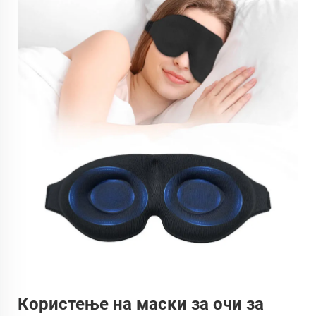
Користење на маски за очи за