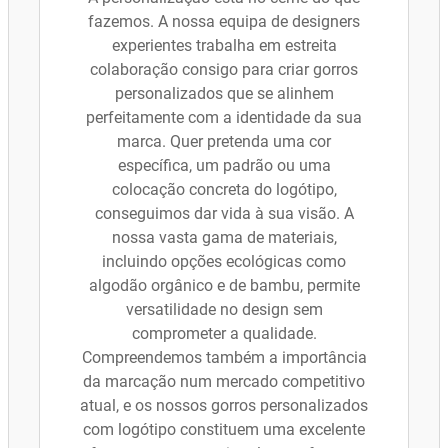
fazemos. A nossa equipa de designers
experientes trabalha em estreita
colaboração consigo para criar gorros
personalizados que se alinhem
perfeitamente com a identidade da sua
marca. Quer pretenda uma cor
específica, um padrão ou uma
colocação concreta do logótipo,
conseguimos dar vida à sua visão. A
nossa vasta gama de materiais,
incluindo opções ecológicas como
algodão orgânico e de bambu, permite
versatilidade no design sem
comprometer a qualidade.
Compreendemos também a importância
da marcação num mercado competitivo
atual, e os nossos gorros personalizados
com logótipo constituem uma excelente