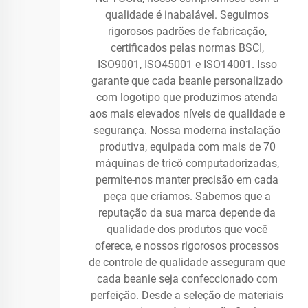
qualidade é inabalável. Seguimos
rigorosos padrões de fabricação,
certificados pelas normas BSCI,
ISO9001, ISO45001 e ISO14001. Isso
garante que cada beanie personalizado
com logotipo que produzimos atenda
aos mais elevados níveis de qualidade e
segurança. Nossa moderna instalação
produtiva, equipada com mais de 70
máquinas de tricô computadorizadas,
permite-nos manter precisão em cada
peça que criamos. Sabemos que a
reputação da sua marca depende da
qualidade dos produtos que você
oferece, e nossos rigorosos processos
de controle de qualidade asseguram que
cada beanie seja confeccionado com
perfeição. Desde a seleção de materiais