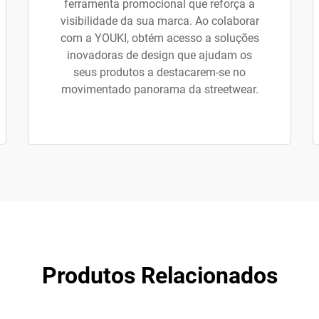
ferramenta promocional que reforça a
visibilidade da sua marca. Ao colaborar
com a YOUKI, obtém acesso a soluções
inovadoras de design que ajudam os
seus produtos a destacarem-se no
movimentado panorama da streetwear.
Produtos Relacionados