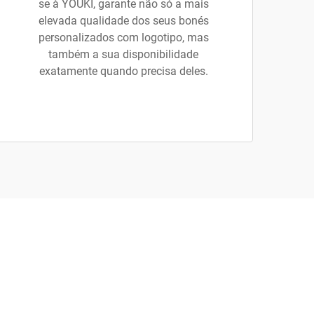
se à YOUKI, garante não só a mais
elevada qualidade dos seus bonés
personalizados com logotipo, mas
também a sua disponibilidade
exatamente quando precisa deles.