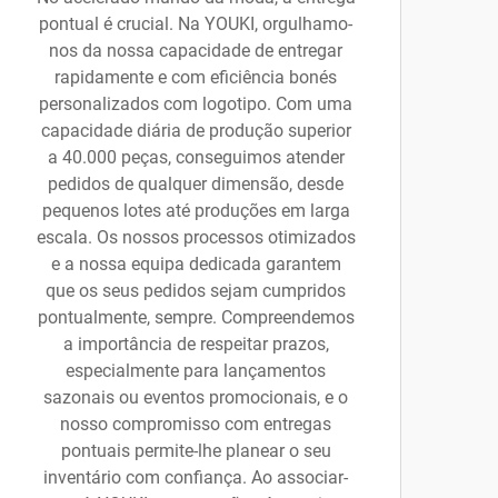
pontual é crucial. Na YOUKI, orgulhamo-
nos da nossa capacidade de entregar
rapidamente e com eficiência bonés
personalizados com logotipo. Com uma
capacidade diária de produção superior
a 40.000 peças, conseguimos atender
pedidos de qualquer dimensão, desde
pequenos lotes até produções em larga
escala. Os nossos processos otimizados
e a nossa equipa dedicada garantem
que os seus pedidos sejam cumpridos
pontualmente, sempre. Compreendemos
a importância de respeitar prazos,
especialmente para lançamentos
sazonais ou eventos promocionais, e o
nosso compromisso com entregas
pontuais permite-lhe planear o seu
inventário com confiança. Ao associar-