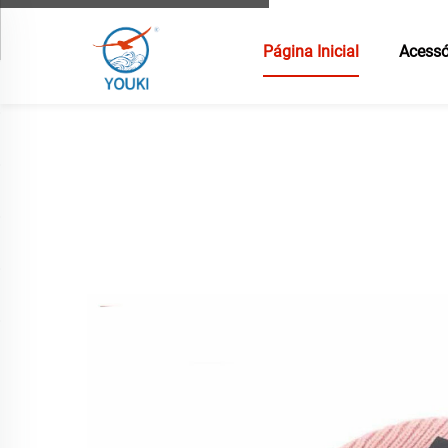
Página Inicial
Acessó