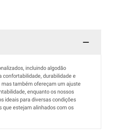
nalizados, incluindo algodão
 confortabilidade, durabilidade e
to, mas também ofereçam um ajuste
ntabilidade, enquanto os nossos
s ideais para diversas condições
is que estejam alinhados com os