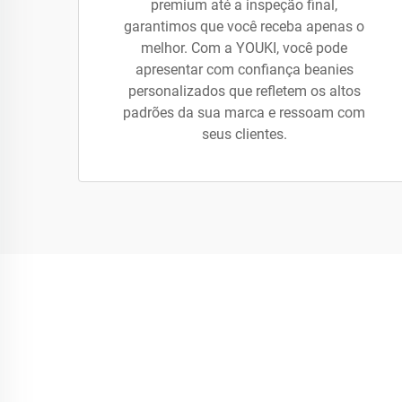
premium até a inspeção final,
garantimos que você receba apenas o
melhor. Com a YOUKI, você pode
apresentar com confiança beanies
personalizados que refletem os altos
padrões da sua marca e ressoam com
seus clientes.