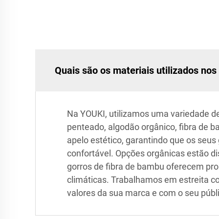
Quais são os materiais utilizados no
Na YOUKI, utilizamos uma variedade de 
penteado, algodão orgânico, fibra de ba
apelo estético, garantindo que os se
confortável. Opções orgânicas estão d
gorros de fibra de bambu oferecem pro
climáticas. Trabalhamos em estreita c
valores da sua marca e com o seu públi