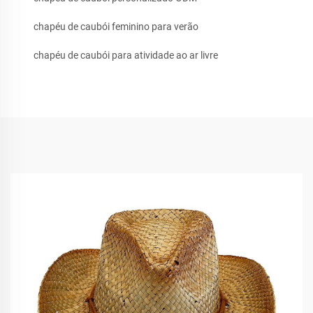
chapéu de caubói feminino para verão
chapéu de caubói para atividade ao ar livre