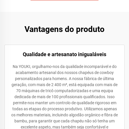
Vantagens do produto
Qualidade e artesanato inigualáveis
Na YOUKI, orgulhamo-nos da qualidade incomparável e do
acabamento artesanal dos nossos chapéus de cowboy
personalizados para homens. A nossa fábrica de última
geração, com mais de 2 400 m², está equipada com mais de
70 máquinas de tricô computadorizadas e uma equipa
dedicada de mais de 100 profissionais qualificados. Isso
permite-nos manter um controlo de qualidade rigoroso em
todas as etapas do processo produtivo. Utilizamos apenas
os melhores materiais, incluindo algodão orgânico e fibra de
bambu, para garantir que cada chapéu não só tenha um
excelente aspeto, mas também seja confortável e