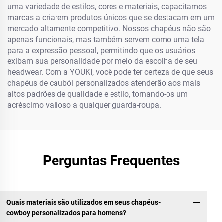
uma variedade de estilos, cores e materiais, capacitamos
marcas a criarem produtos únicos que se destacam em um
mercado altamente competitivo. Nossos chapéus não são
apenas funcionais, mas também servem como uma tela
para a expressão pessoal, permitindo que os usuários
exibam sua personalidade por meio da escolha de seu
headwear. Com a YOUKI, você pode ter certeza de que seus
chapéus de caubói personalizados atenderão aos mais
altos padrões de qualidade e estilo, tornando-os um
acréscimo valioso a qualquer guarda-roupa.
Perguntas Frequentes
Quais materiais são utilizados em seus chapéus-
cowboy personalizados para homens?