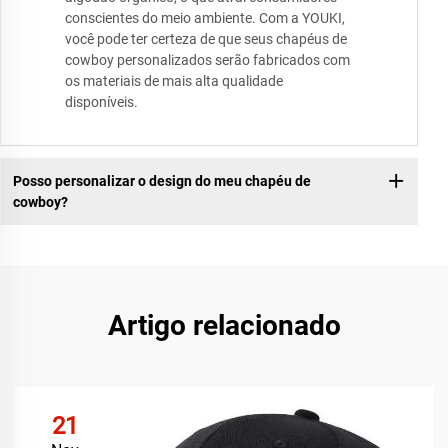
conscientes do meio ambiente. Com a YOUKI,
você pode ter certeza de que seus chapéus de
cowboy personalizados serão fabricados com
os materiais de mais alta qualidade
disponíveis.
Posso personalizar o design do meu chapéu de
cowboy?
Artigo relacionado
21