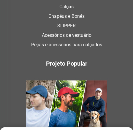
Calças
Chapéus e Bonés
SLIPPER
Acessórios de vestuário
Peças e acessórios para calçados
Projeto Popular