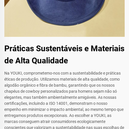
Práticas Sustentáveis e Materiais
de Alta Qualidade
Na YOUKI, comprometemo-nos com a sustentabilidade e práticas
éticas de produção. Utilizamos materiais de alta qualidade, como
algodão orgânico e fibra de bambu, garantindo que os nossos
chapéus de cowboy personalizados para homens sejam não só
elegantes, mas também ambientalmente amigáveis. As nossas
certificações, incluindo a ISO 14001, demonstram o nosso
empenho em minimizar o impacto ambiental, ao mesmo tempo que
entregamos produtos excepcionais. Ao escolher a YOUKI, as
marcas conseguem atrair consumidores ecologicamente
conscientes que valorizam a sustentabilidade nas suas escolhas de