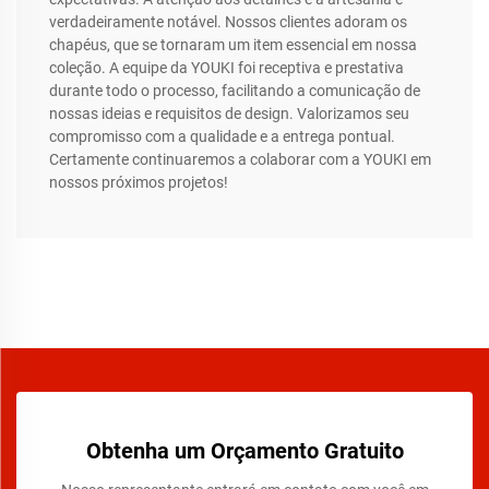
verdadeiramente notável. Nossos clientes adoram os
chapéus, que se tornaram um item essencial em nossa
coleção. A equipe da YOUKI foi receptiva e prestativa
durante todo o processo, facilitando a comunicação de
nossas ideias e requisitos de design. Valorizamos seu
compromisso com a qualidade e a entrega pontual.
Certamente continuaremos a colaborar com a YOUKI em
nossos próximos projetos!
Obtenha um Orçamento Gratuito