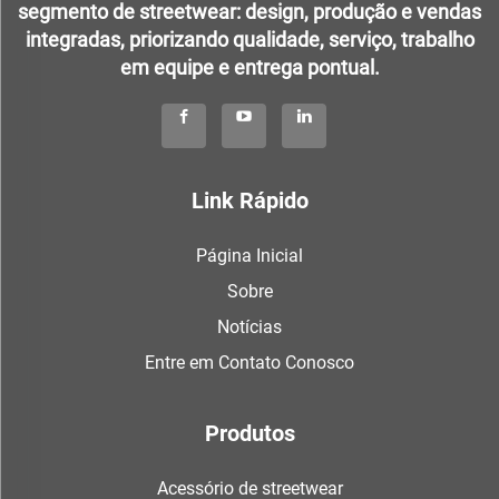
segmento de streetwear: design, produção e vendas
integradas, priorizando qualidade, serviço, trabalho
em equipe e entrega pontual.
Link Rápido
Página Inicial
Sobre
Notícias
Entre em Contato Conosco
Produtos
Acessório de streetwear