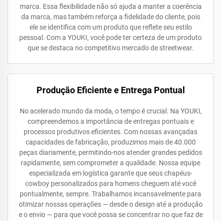
marca. Essa flexibilidade não só ajuda a manter a coerência
da marca, mas também reforça a fidelidade do cliente, pois
ele se identifica com um produto que reflete seu estilo
pessoal. Com a YOUKI, você pode ter certeza de um produto
que se destaca no competitivo mercado de streetwear.
Produção Eficiente e Entrega Pontual
No acelerado mundo da moda, o tempo é crucial. Na YOUKI,
compreendemos a importância de entregas pontuais e
processos produtivos eficientes. Com nossas avançadas
capacidades de fabricação, produzimos mais de 40.000
peças diariamente, permitindo-nos atender grandes pedidos
rapidamente, sem comprometer a qualidade. Nossa equipe
especializada em logística garante que seus chapéus-
cowboy personalizados para homens cheguem até você
pontualmente, sempre. Trabalhamos incansavelmente para
otimizar nossas operações — desde o design até a produção
e o envio — para que você possa se concentrar no que faz de