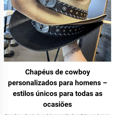
Chapéus de cowboy
personalizados para homens –
estilos únicos para todas as
ocasiões