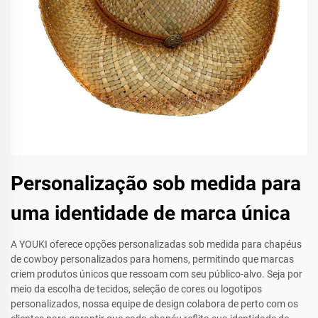
Personalização sob medida para
uma identidade de marca única
A YOUKI oferece opções personalizadas sob medida para chapéus
de cowboy personalizados para homens, permitindo que marcas
criem produtos únicos que ressoam com seu público-alvo. Seja por
meio da escolha de tecidos, seleção de cores ou logotipos
personalizados, nossa equipe de design colabora de perto com os