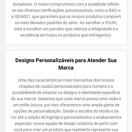
duradouro. O nosso compromisso com a qualidade reflete-
se nas diversas certificações que possuímos, como a BSCI e
a ISO9001, que garantem que os nossos produtos cumprem
os mais elevados padrões do setor. Ao escolher a YOUKI,
está a escolher um parceiro que valoriza a integridade e a
excelência em todos os produtos que entregamos.
Designs Personalizáveis para Atender Sua
Marca
Uma das características mais marcantes dos nossos
chapéus de caubói personalizados para homens é a
possibilidade de adaptar os designs à identidade específica
da sua marca. Sabemos que cada marca possui uma visão e
um estilo únicos, por isso oferecemos uma ampla gama de
opções de personalização. Desde a escolha do tecido e da
cor até a adição de logotipos personalizados e acabamentos
especiais, nossa equipe de design colabora de perto com
você para criar um produto que realmente represente sua