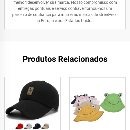
melhor: desenvolver sua marca. Nosso compromisso com
entregas pontuais e serviço confiável tornou-nos um
parceiro de confiança para inúmeras marcas de streetwear
na Europa e nos Estados Unidos.
Produtos Relacionados