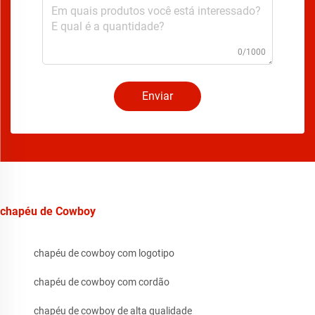
0/1000
Enviar
chapéu de Cowboy
chapéu de cowboy com logotipo
chapéu de cowboy com cordão
chapéu de cowboy de alta qualidade