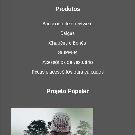
Produtos
Acessório de streetwear
Calças
Chapéus e Bonés
SLIPPER
Acessórios de vestuário
Peças e acessórios para calçados
Projeto Popular