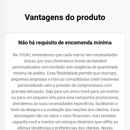
Vantagens do produto
Não há requisito de encomenda mínima
Na YOUKI, entendemos que cada marca tem necessidades
únicas, por isso oferecemos bonés de beisebol
personalizados com bordado sem exigência de quantidade
mínima de pedido. Essa flexibilidade permite que startups,
pequenas empresas e marcas consolidadas criem headwear
personalizado sem a pressão de compromissos com
grandes estoques. Seja para um único boné para um evento
ou para um pequeno lote para uma campanha promocional,
atendemos às suas necessidades específicas, facilitando o
teste de designs e a avaliação das reações dos clientes. Essa
abordagem não só reduz o risco financeiro, mas também
capacita você a manter um estoque dinâmico que reflita as
últimas tendências e preferências dos clientes. Nosso