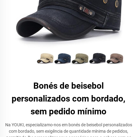
Bonés de beisebol
personalizados com bordado,
sem pedido mínimo
Na YOUKI, especializamo-nos em bonés de beisebol personalizados
com bordado, sem exigência de quantidade mínima de pedidos,