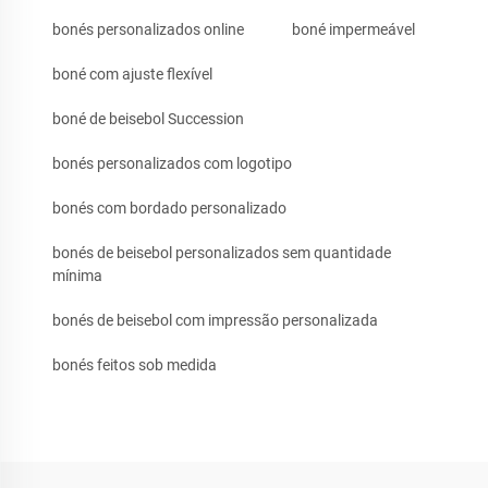
bonés personalizados online
boné impermeável
boné com ajuste flexível
boné de beisebol Succession
bonés personalizados com logotipo
bonés com bordado personalizado
bonés de beisebol personalizados sem quantidade
mínima
bonés de beisebol com impressão personalizada
bonés feitos sob medida