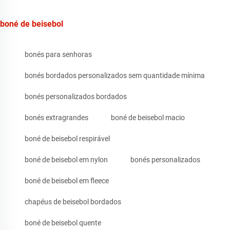
boné de beisebol
bonés para senhoras
bonés bordados personalizados sem quantidade mínima
bonés personalizados bordados
bonés extragrandes
boné de beisebol macio
boné de beisebol respirável
boné de beisebol em nylon
bonés personalizados
boné de beisebol em fleece
chapéus de beisebol bordados
boné de beisebol quente