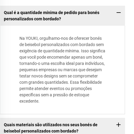
Qual é a quantidade mínima de pedido para bonés
personalizados com bordado?
Na YOUKI, orgulhamo-nos de oferecer bonés
de beisebol personalizados com bordado sem
exigência de quantidade mínima. Isso significa
que você pode encomendar apenas um boné,
tornando-o uma escolha ideal para indivíduos,
pequenas empresas ou marcas que desejam
testar novos designs sem se comprometer
com grandes quantidades. Essa flexibilidade
permite atender eventos ou promoções
específicas sem a pressão de estoque
excedente.
Quais materiais são utilizados nos seus bonés de
beisebol personalizados com bordado?