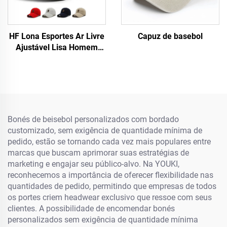
HF Lona Esportes Ar Livre
Capuz de basebol
Ajustável Lisa Homem
Mulher Boné de Beisebol
com Etiqueta Luminosa
Bonés de beisebol personalizados com bordado
customizado, sem exigência de quantidade mínima de
pedido, estão se tornando cada vez mais populares entre
marcas que buscam aprimorar suas estratégias de
marketing e engajar seu público-alvo. Na YOUKI,
reconhecemos a importância de oferecer flexibilidade nas
quantidades de pedido, permitindo que empresas de todos
os portes criem headwear exclusivo que ressoe com seus
clientes. A possibilidade de encomendar bonés
personalizados sem exigência de quantidade mínima