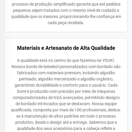
processo de produção simplificado garante que até pedidos
pequenos sejam tratados com o mesmo nível de cuidado e
qualidade que os maiores, proporcionando-lhe confiança em
cada peça recebida.
Materiais e Artesanato de Alta Qualidade
A qualidade está no centro do que fazemos na YOUKI.
Nossos bonés de beisebol personalizados com bordado são
fabricados com materiais premium, incluindo algodão
penteado, algodão mercerizado e algodão orgânico,
garantindo durabilidade e conforto para o usuário. Cada
boné é produzido com precisão por meio de máquinas
computadorizadas de tricô avançadas, permitindo designs
de bordado intrincados que se destacam. Nossa equipe
qualificada, composta por mais de 100 profissionais, dedica-
se à manutenção de altos padrões em todo o processo
produtivo, desde o design até a entrega. Sabemos que a
qualidade dos seus acessórios para a cabeça reflete a