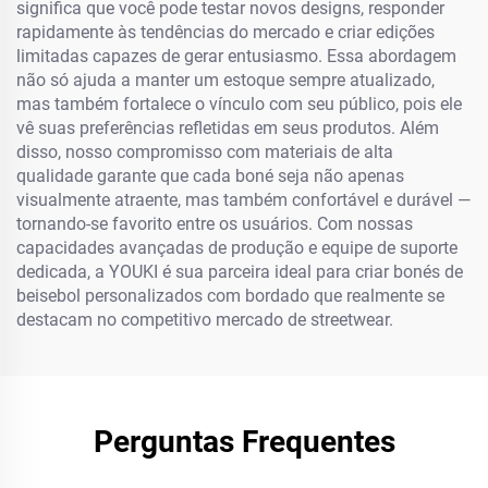
significa que você pode testar novos designs, responder
rapidamente às tendências do mercado e criar edições
limitadas capazes de gerar entusiasmo. Essa abordagem
não só ajuda a manter um estoque sempre atualizado,
mas também fortalece o vínculo com seu público, pois ele
vê suas preferências refletidas em seus produtos. Além
disso, nosso compromisso com materiais de alta
qualidade garante que cada boné seja não apenas
visualmente atraente, mas também confortável e durável —
tornando-se favorito entre os usuários. Com nossas
capacidades avançadas de produção e equipe de suporte
dedicada, a YOUKI é sua parceira ideal para criar bonés de
beisebol personalizados com bordado que realmente se
destacam no competitivo mercado de streetwear.
Perguntas Frequentes