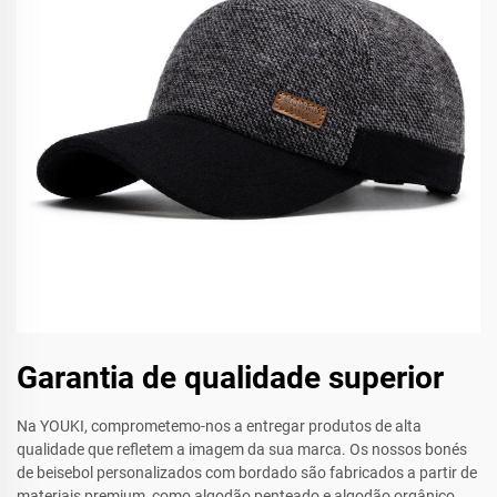
Garantia de qualidade superior
Na YOUKI, comprometemo-nos a entregar produtos de alta
qualidade que refletem a imagem da sua marca. Os nossos bonés
de beisebol personalizados com bordado são fabricados a partir de
materiais premium, como algodão penteado e algodão orgânico,