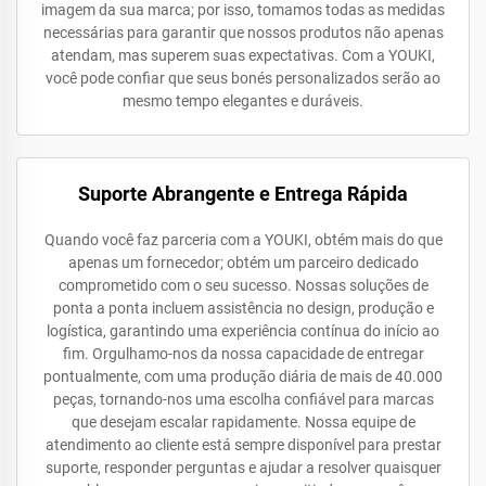
imagem da sua marca; por isso, tomamos todas as medidas
necessárias para garantir que nossos produtos não apenas
atendam, mas superem suas expectativas. Com a YOUKI,
você pode confiar que seus bonés personalizados serão ao
mesmo tempo elegantes e duráveis.
Suporte Abrangente e Entrega Rápida
Quando você faz parceria com a YOUKI, obtém mais do que
apenas um fornecedor; obtém um parceiro dedicado
comprometido com o seu sucesso. Nossas soluções de
ponta a ponta incluem assistência no design, produção e
logística, garantindo uma experiência contínua do início ao
fim. Orgulhamo-nos da nossa capacidade de entregar
pontualmente, com uma produção diária de mais de 40.000
peças, tornando-nos uma escolha confiável para marcas
que desejam escalar rapidamente. Nossa equipe de
atendimento ao cliente está sempre disponível para prestar
suporte, responder perguntas e ajudar a resolver quaisquer