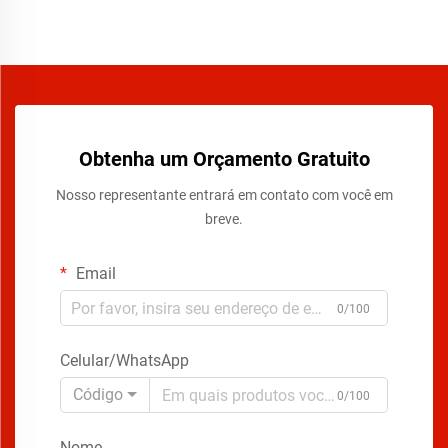
Obtenha um Orçamento Gratuito
Nosso representante entrará em contato com você em
breve.
Email
0/100
Celular/WhatsApp
Código
0/100
Nome