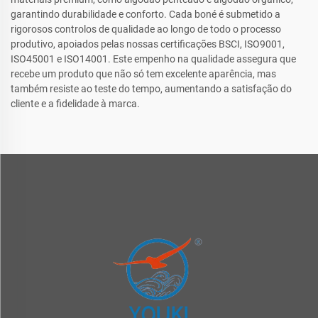
garantindo durabilidade e conforto. Cada boné é submetido a
rigorosos controlos de qualidade ao longo de todo o processo
produtivo, apoiados pelas nossas certificações BSCI, ISO9001,
ISO45001 e ISO14001. Este empenho na qualidade assegura que
recebe um produto que não só tem excelente aparência, mas
também resiste ao teste do tempo, aumentando a satisfação do
cliente e a fidelidade à marca.