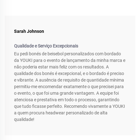
Sarah Johnson
Qualidade e Serviço Excepcionais
Eu pedi bonés de beisebol personalizados com bordado
da YOUKI para o evento de lançamento da minha marca e
não poderia estar mais feliz com os resultados. A
qualidade dos bonés é excepcional, e o bordado é preciso
e vibrante. A ausência de requisito de quantidade mínima
permitiu-me encomendar exatamente o que precisei para
o evento, o que foi uma grande vantagem. A equipe foi
atenciosa e prestativa em todo o processo, garantindo
que tudo ficasse perfeito. Recomendo vivamente a YOUKI
a quem procura headwear personalizado de alta
qualidade!