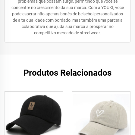
problemas que possam surgir, permitindo que você se
concentre no crescimento da sua marca. Com a YOUKI, você
pode esperar não apenas bonés de beisebol personalizados
de alta qualidade com bordado, mas também uma parceria
colaborativa que ajuda sua marca a prosperar no
competitivo mercado de streetwear.
Produtos Relacionados