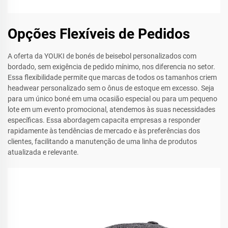
Opções Flexíveis de Pedidos
A oferta da YOUKI de bonés de beisebol personalizados com
bordado, sem exigência de pedido mínimo, nos diferencia no setor.
Essa flexibilidade permite que marcas de todos os tamanhos criem
headwear personalizado sem o ônus de estoque em excesso. Seja
para um único boné em uma ocasião especial ou para um pequeno
lote em um evento promocional, atendemos às suas necessidades
específicas. Essa abordagem capacita empresas a responder
rapidamente às tendências de mercado e às preferências dos
clientes, facilitando a manutenção de uma linha de produtos
atualizada e relevante.