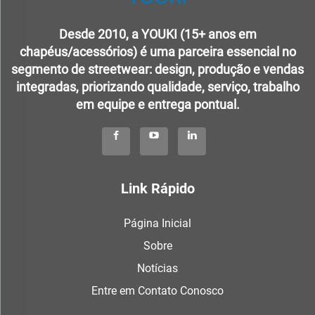
Desde 2010, a YOUKI (15+ anos em
chapéus/acessórios) é uma parceira essencial no
segmento de streetwear: design, produção e vendas
integradas, priorizando qualidade, serviço, trabalho
em equipe e entrega pontual.
Link Rápido
Página Inicial
Sobre
Notícias
Entre em Contato Conosco