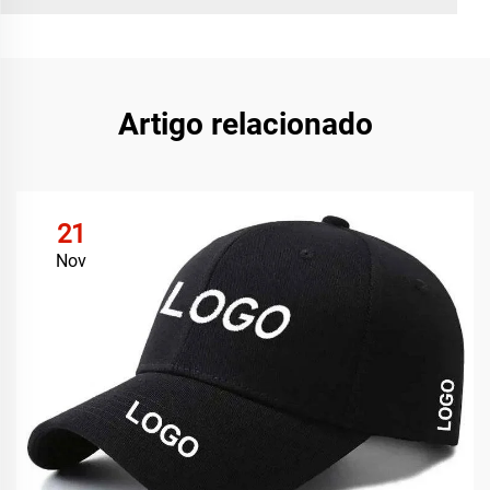
Artigo relacionado
21
Nov