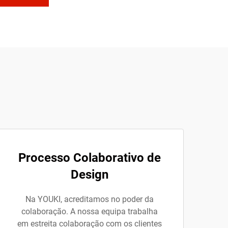
Processo Colaborativo de
Design
Na YOUKI, acreditamos no poder da
colaboração. A nossa equipa trabalha
em estreita colaboração com os clientes