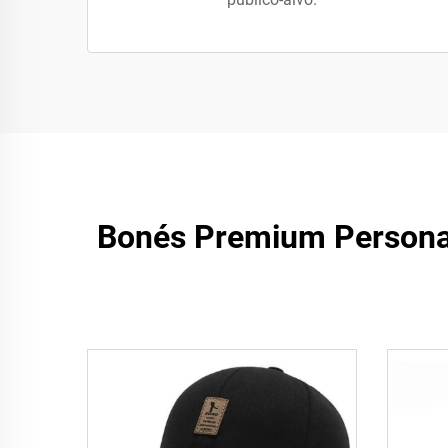
Bonés Premium Persona