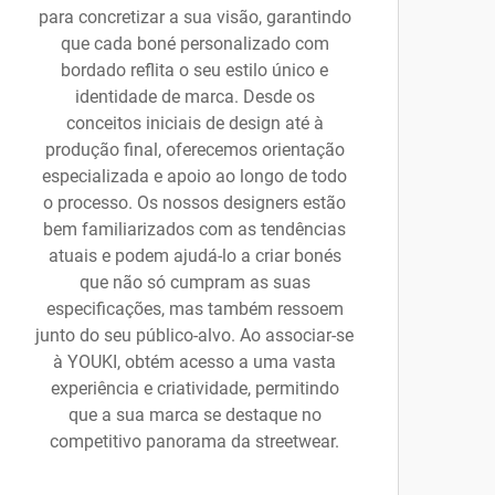
para concretizar a sua visão, garantindo
que cada boné personalizado com
bordado reflita o seu estilo único e
identidade de marca. Desde os
conceitos iniciais de design até à
produção final, oferecemos orientação
especializada e apoio ao longo de todo
o processo. Os nossos designers estão
bem familiarizados com as tendências
atuais e podem ajudá-lo a criar bonés
que não só cumpram as suas
especificações, mas também ressoem
junto do seu público-alvo. Ao associar-se
à YOUKI, obtém acesso a uma vasta
experiência e criatividade, permitindo
que a sua marca se destaque no
competitivo panorama da streetwear.