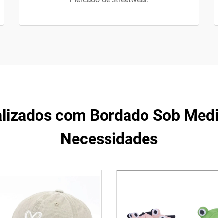
lizados com Bordado Sob Medid
Necessidades