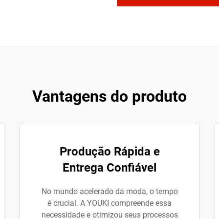
Vantagens do produto
Produção Rápida e
Entrega Confiável
No mundo acelerado da moda, o tempo
é crucial. A YOUKI compreende essa
necessidade e otimizou seus processos