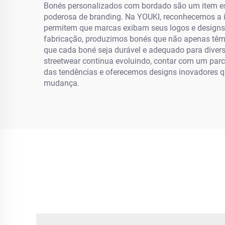
Bonés personalizados com bordado são um item ess
poderosa de branding. Na YOUKI, reconhecemos a i
permitem que marcas exibam seus logos e designs
fabricação, produzimos bonés que não apenas têm 
que cada boné seja durável e adequado para divers
streetwear continua evoluindo, contar com um par
das tendências e oferecemos designs inovadores q
mudança.