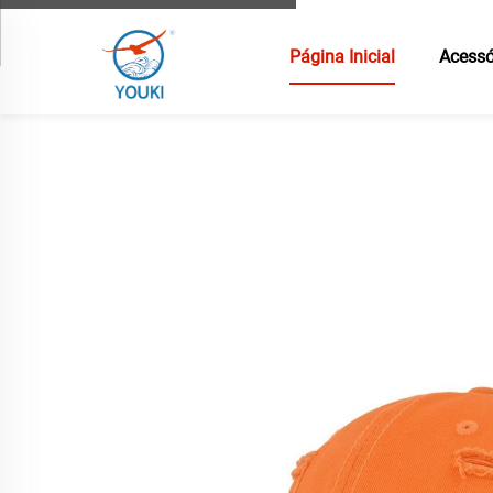
Página Inicial
Acessó