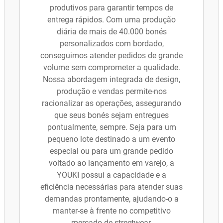
produtivos para garantir tempos de
entrega rápidos. Com uma produção
diária de mais de 40.000 bonés
personalizados com bordado,
conseguimos atender pedidos de grande
volume sem comprometer a qualidade.
Nossa abordagem integrada de design,
produção e vendas permite-nos
racionalizar as operações, assegurando
que seus bonés sejam entregues
pontualmente, sempre. Seja para um
pequeno lote destinado a um evento
especial ou para um grande pedido
voltado ao lançamento em varejo, a
YOUKI possui a capacidade e a
eficiência necessárias para atender suas
demandas prontamente, ajudando-o a
manter-se à frente no competitivo
mercado de streetwear.