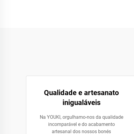
Qualidade e artesanato
inigualáveis
Na YOUKI, orgulhamo-nos da qualidade
incomparável e do acabamento
artesanal dos nossos bonés