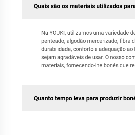
Quais são os materiais utilizados pa
Na YOUKI, utilizamos uma variedade de
penteado, algodão mercerizado, fibra d
durabilidade, conforto e adequação a
sejam agradáveis de usar. O nosso co
materiais, fornecendo-lhe bonés que r
Quanto tempo leva para produzir bon