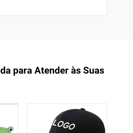
a para Atender às Suas