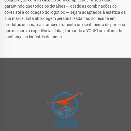
colaboração com os clientes para compreender a sua visão,
garantindo que todos os detalhes — desde as combinações de
cores até à colocação do logótipo — sejam adaptados à estética da
sua marca. Esta abordagem personalizada não só resulta em
produtos únicos, mas também fomenta um sentimento de parceria
que melhora a experiência global, tornando a YOUKI um aliado de
confiança na indústria da moda.