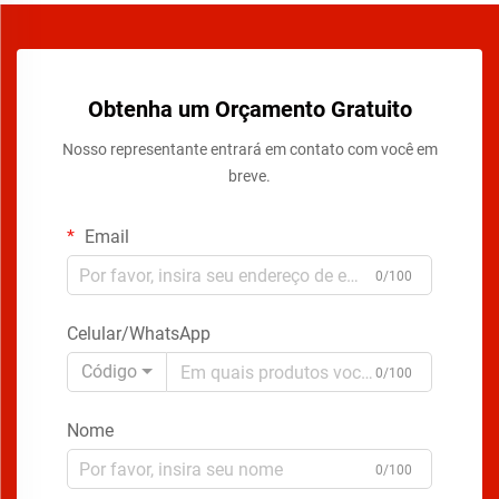
Obtenha um Orçamento Gratuito
Nosso representante entrará em contato com você em
breve.
Email
0/100
Celular/WhatsApp
Código
0/100
Nome
0/100