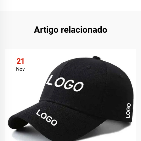
Artigo relacionado
21
Nov