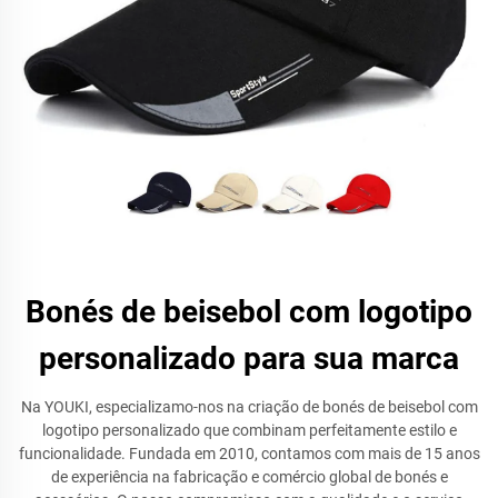
Bonés de beisebol com logotipo
personalizado para sua marca
Na YOUKI, especializamo-nos na criação de bonés de beisebol com
logotipo personalizado que combinam perfeitamente estilo e
funcionalidade. Fundada em 2010, contamos com mais de 15 anos
de experiência na fabricação e comércio global de bonés e