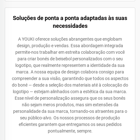
Soluções de ponta a ponta adaptadas às suas
necessidades
A YOUKI oferece soluções abrangentes que englobam
design, produção e vendas. Essa abordagem integrada
permite-nos trabalhar em estreita colaboração com você
para criar bonés de beisebol personalizados com o seu
logotipo, que realmente representem a identidade da sua
marca. A nossa equipa de design colabora consigo para
compreender a sua visão, garantindo que todos os aspectos
do boné — desde a seleção dos materiais até à colocação do
logotipo — estejam alinhados com a estética da sua marca.
Esse nível de personalização assegura que os seus bonés
não sejam meros produtos, mas sim extensões da
personalidade da sua marca, tornando-os atraentes para o
seu público-alvo. Os nossos processos de produção
eficientes garantem que entregamos os seus pedidos
pontualmente, sempre.