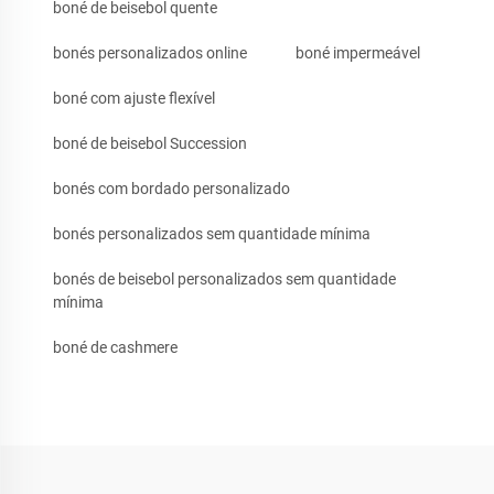
boné de beisebol quente
bonés personalizados online
boné impermeável
boné com ajuste flexível
boné de beisebol Succession
bonés com bordado personalizado
bonés personalizados sem quantidade mínima
bonés de beisebol personalizados sem quantidade
mínima
boné de cashmere