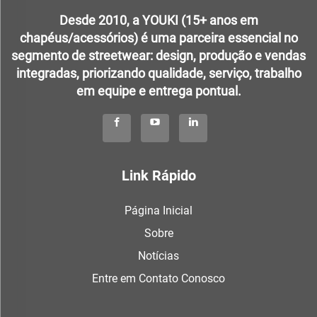
Desde 2010, a YOUKI (15+ anos em
chapéus/acessórios) é uma parceira essencial no
segmento de streetwear: design, produção e vendas
integradas, priorizando qualidade, serviço, trabalho
em equipe e entrega pontual.
Link Rápido
Página Inicial
Sobre
Notícias
Entre em Contato Conosco