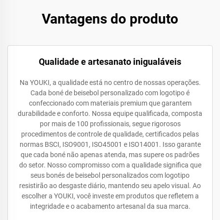
Vantagens do produto
Qualidade e artesanato inigualáveis
Na YOUKI, a qualidade está no centro de nossas operações.
Cada boné de beisebol personalizado com logotipo é
confeccionado com materiais premium que garantem
durabilidade e conforto. Nossa equipe qualificada, composta
por mais de 100 profissionais, segue rigorosos
procedimentos de controle de qualidade, certificados pelas
normas BSCI, ISO9001, ISO45001 e ISO14001. Isso garante
que cada boné não apenas atenda, mas supere os padrões
do setor. Nosso compromisso com a qualidade significa que
seus bonés de beisebol personalizados com logotipo
resistirão ao desgaste diário, mantendo seu apelo visual. Ao
escolher a YOUKI, você investe em produtos que refletem a
integridade e o acabamento artesanal da sua marca.