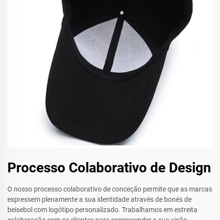
Processo Colaborativo de Design
O nosso processo colaborativo de conceção permite que as marcas
expressem plenamente a sua identidade através de bonés de
beisebol com logótipo personalizado. Trabalhamos em estreita