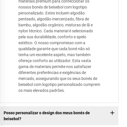
materiais premium para confeccionar os
nossos bonés de beisebol com logotipo
personalizado. Estes incluem algodão
penteado, algodão mercerizado, fibra de
bambu, algodão orgânico, misturas de lã e
nylon técnico. Cada material é selecionado
pela sua durabilidade, conforto e apelo
estético. O nosso compromisso com a
qualidade garante que cada boné não só
tenha um excelente aspeto, mas também
ofereça conforto ao utilizador. Esta vasta
gama de materiais permite-nos satisfazer
diferentes preferências e exigências de
mercado, assegurando que os seus bonés de
beisebol com logotipo personalizado cumprem
os mais elevados padrões.
Posso personalizar o design dos meus bonés de
beisebol?