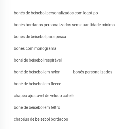
bonés de beisebol personalizados com logotipo
bonés bordados personalizados sem quantidade mínima
bonés de beisebol para pesca
bonés com monograma
boné de beisebol respirável
boné de beisebol em nylon
bonés personalizados
boné de beisebol em fleece
chapéu ajustável de veludo cotelê
boné de beisebol em feltro
chapéus de beisebol bordados