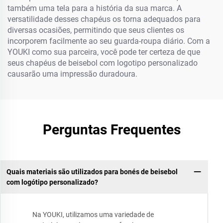
também uma tela para a história da sua marca. A
versatilidade desses chapéus os torna adequados para
diversas ocasiões, permitindo que seus clientes os
incorporem facilmente ao seu guarda-roupa diário. Com a
YOUKI como sua parceira, você pode ter certeza de que
seus chapéus de beisebol com logotipo personalizado
causarão uma impressão duradoura.
Perguntas Frequentes
Quais materiais são utilizados para bonés de beisebol
com logótipo personalizado?
Na YOUKI, utilizamos uma variedade de