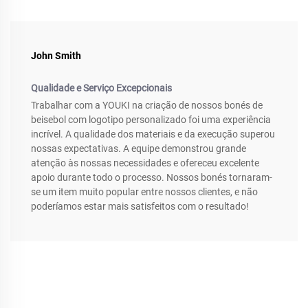
John Smith
Qualidade e Serviço Excepcionais
Trabalhar com a YOUKI na criação de nossos bonés de
beisebol com logotipo personalizado foi uma experiência
incrível. A qualidade dos materiais e da execução superou
nossas expectativas. A equipe demonstrou grande
atenção às nossas necessidades e ofereceu excelente
apoio durante todo o processo. Nossos bonés tornaram-
se um item muito popular entre nossos clientes, e não
poderíamos estar mais satisfeitos com o resultado!