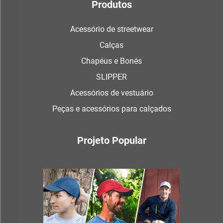
Produtos
Acessório de streetwear
Calças
Chapéus e Bonés
SLIPPER
Acessórios de vestuário
Peças e acessórios para calçados
Projeto Popular