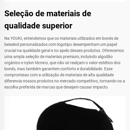
Seleção de materiais de
qualidade superior
Na YOUKI, entendemos que os materiais utilizados em bonés de
beisebol personalizados com logotipo desempenham um papel
crucial na qualidade geral e no apelo desses produtos. Oferecemos
uma ampla seleção de materiais premium, incluindo algodão
orgânico e nylon técnico, que não só realçam o valor estético dos
bonés, mas também garantem conforto e durabilidade. Esse
compromisso com a utilização de materiais de alta qualidade
diferencia nossos produtos no mercado competitivo, tornando-os a
escolha preferida de marcas que desejam causar impacto.