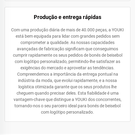
Produção e entrega rápidas
Com uma produção diária de mais de 40.000 peças, a YOUKI
está bem equipada para lidar com grandes pedidos sem
comprometer a qualidade. As nossas capacidades
avançadas de fabricação significam que conseguimos
cumprir rapidamente os seus pedidos de bonés de beisebol
com logótipo personalizado, permitindo-lhe satisfazer as
exigências do mercado e aproveitar as tendências.
Compreendemos a importância da entrega pontual na
indústria da moda, que evolui rapidamente, e a nossa
logística otimizada garante que os seus produtos lhe
cheguem quando precisar deles. Esta fiabilidade é uma
vantagem-chave que distingue a YOUKI dos concorrentes,
tornando-nos o seu parceiro ideal para bonés de beisebol
com logótipo personalizado.