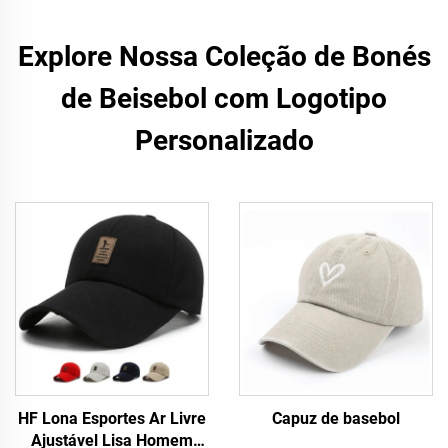
Explore Nossa Coleção de Bonés
de Beisebol com Logotipo
Personalizado
HF Lona Esportes Ar Livre
Capuz de basebol
Ajustável Lisa Homem