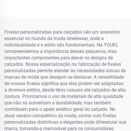
Tênis 8 mm Cadarço Mais
Espesso Corda Redonda
Fivelas personalizadas para calçados são um acessório
essencial no mundo da moda streetwear, onde a
individualidade e o estilo são fundamentais. Na YOUKI,
compreendemos a importância desses pequenos, mas
impactantes componentes para elevar os designs de
calçados. Nossa especialização na fabricação de fivelas
personalizadas permite atender às necessidades únicas de
marcas de moda que desejam se destacar. A versatilidade
de nossas fivelas significa que elas podem ser adaptadas
a diversos estilos, desde tênis casuais até calçados de alta-
costura. Priorizamos o uso de materiais de alta qualidade
que não só aumentam a durabilidade, mas também
contribuem para o apelo estético geral do calçado. No
atual cenário competitivo da moda, contar com fivelas
personalizadas distintivas e elegantes pode diferenciar sua
marca, tornando-a memorável para os consumidores.