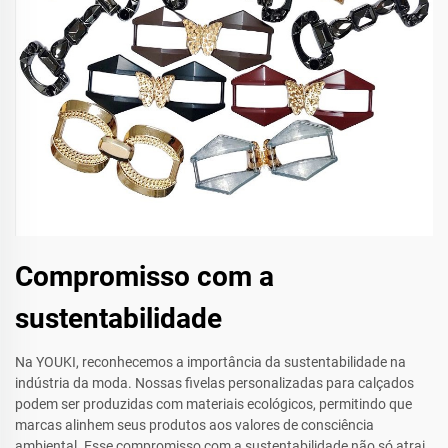
Compromisso com a
sustentabilidade
Na YOUKI, reconhecemos a importância da sustentabilidade na
indústria da moda. Nossas fivelas personalizadas para calçados
podem ser produzidas com materiais ecológicos, permitindo que
marcas alinhem seus produtos aos valores de consciência
ambiental. Esse compromisso com a sustentabilidade não só atrai