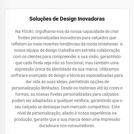
Soluções de Design Inovadoras
Na YOUKI, orgulhamo-nos da nossa capacidade de criar
fivelas personalizadas inovadoras para calçados que
refletem as mais recentes tendências da moda streetwear. A
nossa equipa de design trabalha em estreita colaboração
com os clientes para compreender a sua visão, garantindo
que cada fivela seja não só funcional, mas também uma
expressão única da identidade da sua marca. Utilizamos
software avançado de design e técnicas especializadas para
dar vida às suas ideias, permitindo opções de
personalização ilimitadas. Desde os materiais até às cores e
formas, as nossas fivelas personalizadas para calçados
podem ser adaptadas a qualquer estética, garantindo que o
seu calçado se destaque num mercado competitivo. Este
nível de personalização, aliado à nossa experiência na
produção, garante que a sua marca deixe uma impressão
duradoura nos consumidores.