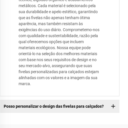
metálicos. Cada material é selecionado pela
sua durabilidade e apelo estético, garantindo
que as fivelas não apenas tenham ótima
aparência, mas também resistam às
exigências do uso diário. Comprometemo-nos
com qualidade e sustentabilidade, razão pela
qual oferecemos opções que incluem
materiais ecológicos. Nossa equipe pode
orientá-lo na seleção dos melhores materiais
com base nos seus requisitos de design e no
seu mercado-alvo, assegurando que suas
fivelas personalizadas para calçados estejam
alinhadas com os valores e a imagem da sua
marca.
Posso personalizar o design das fivelas para calçados?