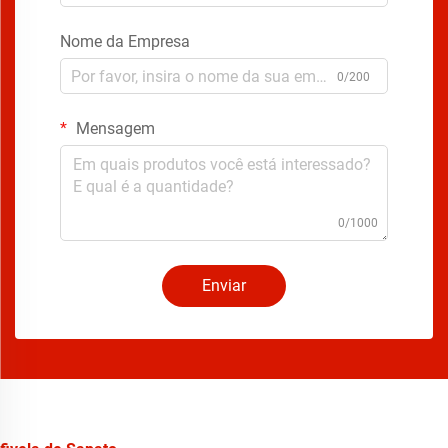
Nome da Empresa
0/200
Mensagem
0/1000
Enviar