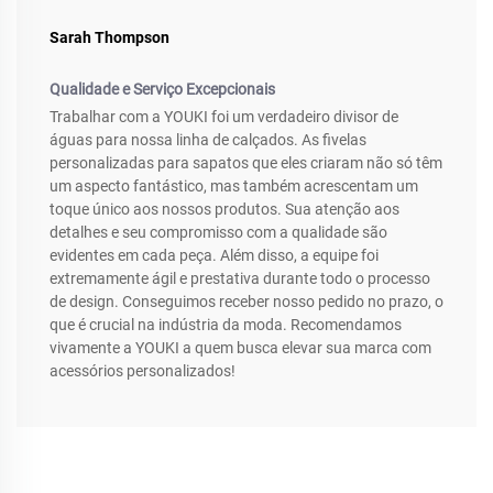
Sarah Thompson
Qualidade e Serviço Excepcionais
Trabalhar com a YOUKI foi um verdadeiro divisor de
águas para nossa linha de calçados. As fivelas
personalizadas para sapatos que eles criaram não só têm
um aspecto fantástico, mas também acrescentam um
toque único aos nossos produtos. Sua atenção aos
detalhes e seu compromisso com a qualidade são
evidentes em cada peça. Além disso, a equipe foi
extremamente ágil e prestativa durante todo o processo
de design. Conseguimos receber nosso pedido no prazo, o
que é crucial na indústria da moda. Recomendamos
vivamente a YOUKI a quem busca elevar sua marca com
acessórios personalizados!