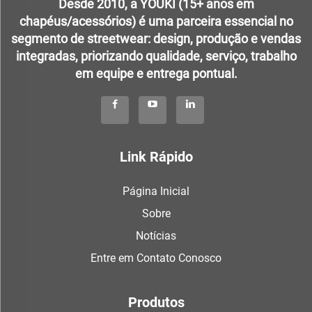
Desde 2010, a YOUKI (15+ anos em
chapéus/acessórios) é uma parceira essencial no
segmento de streetwear: design, produção e vendas
integradas, priorizando qualidade, serviço, trabalho
em equipe e entrega pontual.
Link Rápido
Página Inicial
Sobre
Notícias
Entre em Contato Conosco
Produtos