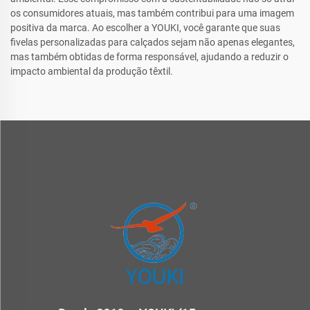
os consumidores atuais, mas também contribui para uma imagem
positiva da marca. Ao escolher a YOUKI, você garante que suas
fivelas personalizadas para calçados sejam não apenas elegantes,
mas também obtidas de forma responsável, ajudando a reduzir o
impacto ambiental da produção têxtil.