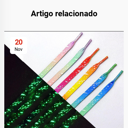
Artigo relacionado
20
Nov