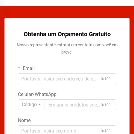
Obtenha um Orçamento Gratuito
Nosso representante entrará em contato com você em
breve.
Email
0/100
Celular/WhatsApp
Código
0/100
Nome
0/100