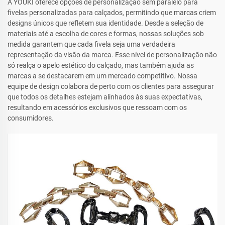
A YOUKI oferece opções de personalização sem paralelo para
fivelas personalizadas para calçados, permitindo que marcas criem
designs únicos que refletem sua identidade. Desde a seleção de
materiais até a escolha de cores e formas, nossas soluções sob
medida garantem que cada fivela seja uma verdadeira
representação da visão da marca. Esse nível de personalização não
só realça o apelo estético do calçado, mas também ajuda as
marcas a se destacarem em um mercado competitivo. Nossa
equipe de design colabora de perto com os clientes para assegurar
que todos os detalhes estejam alinhados às suas expectativas,
resultando em acessórios exclusivos que ressoam com os
consumidores.