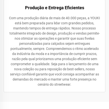
Produção e Entrega Eficientes
Com uma produção diária de mais de 40.000 peças, a YOUKI
está bem preparada para lidar com grandes pedidos,
mantendo tempos de entrega rápidos. Nosso processo
totalmente integrado de design, produção e vendas permite-
nos otimizar as operações e garantir que suas fivelas
personalizadas para calçados sejam entregues
pontualmente, sempre. Compreendemos o ritmo acelerado
da indústria da moda e a importância de cumprir prazos,
razão pela qual priorizamos uma produção eficiente sem
comprometer a qualidade. Seja para o lançamento de uma
nova coleção ou para reposição de best-sellers, nosso
serviço confiável garante que você consiga acompanhar as
demandas do mercado e manter uma forte presença no
cenário do streetwear.