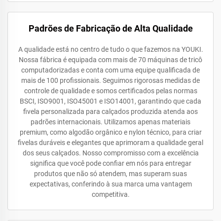
Padrões de Fabricação de Alta Qualidade
A qualidade está no centro de tudo o que fazemos na YOUKI.
Nossa fábrica é equipada com mais de 70 máquinas de tricô
computadorizadas e conta com uma equipe qualificada de
mais de 100 profissionais. Seguimos rigorosas medidas de
controle de qualidade e somos certificados pelas normas
BSCI, ISO9001, ISO45001 e ISO14001, garantindo que cada
fivela personalizada para calçados produzida atenda aos
padrões internacionais. Utilizamos apenas materiais
premium, como algodão orgânico e nylon técnico, para criar
fivelas duráveis e elegantes que aprimoram a qualidade geral
dos seus calçados. Nosso compromisso com a excelência
significa que você pode confiar em nós para entregar
produtos que não só atendem, mas superam suas
expectativas, conferindo à sua marca uma vantagem
competitiva.