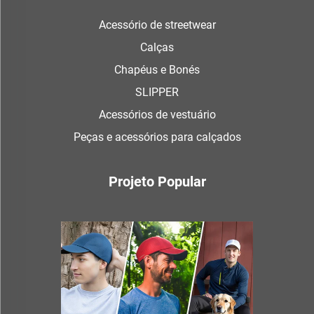
Acessório de streetwear
Calças
Chapéus e Bonés
SLIPPER
Acessórios de vestuário
Peças e acessórios para calçados
Projeto Popular