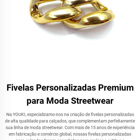
Fivelas Personalizadas Premium
para Moda Streetwear
Na YOUKI, especializamo-nos na criação de fivelas personalizadas
de alta qualidade para calçados, que complementam perfeitamente
sua linha de moda streetwear. Com mais de 15 anos de experiência
em fabricação e comércio global, nossas fivelas personalizadas