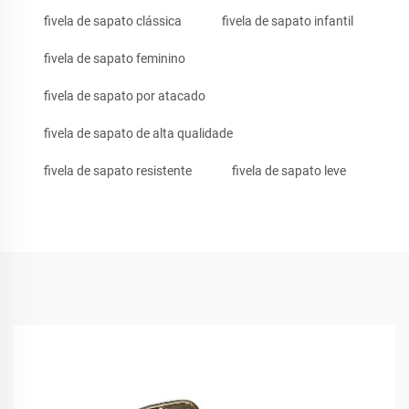
fivela de sapato clássica
fivela de sapato infantil
fivela de sapato feminino
fivela de sapato por atacado
fivela de sapato de alta qualidade
fivela de sapato resistente
fivela de sapato leve