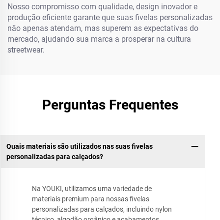
Nosso compromisso com qualidade, design inovador e
produção eficiente garante que suas fivelas personalizadas
não apenas atendam, mas superem as expectativas do
mercado, ajudando sua marca a prosperar na cultura
streetwear.
Perguntas Frequentes
Quais materiais são utilizados nas suas fivelas
personalizadas para calçados?
Na YOUKI, utilizamos uma variedade de
materiais premium para nossas fivelas
personalizadas para calçados, incluindo nylon
técnico, algodão orgânico e acabamentos