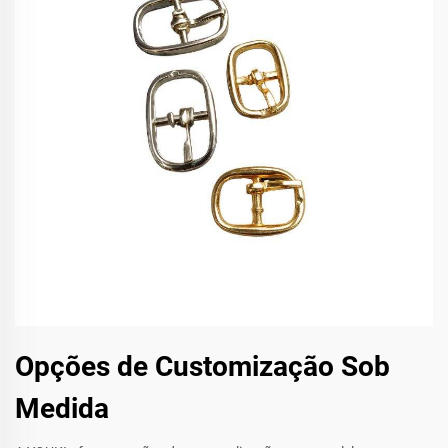
Opções de Customização Sob
Medida