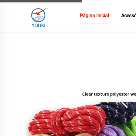
Página Inicial
Acessó