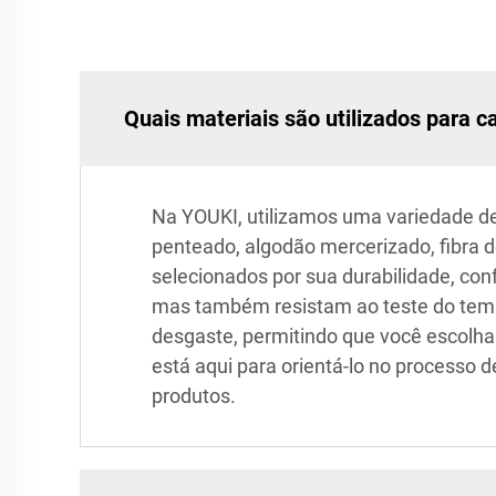
Quais materiais são utilizados para 
Na YOUKI, utilizamos uma variedade de
penteado, algodão mercerizado, fibra d
selecionados por sua durabilidade, con
mas também resistam ao teste do tempo
desgaste, permitindo que você escolha
está aqui para orientá-lo no processo
produtos.