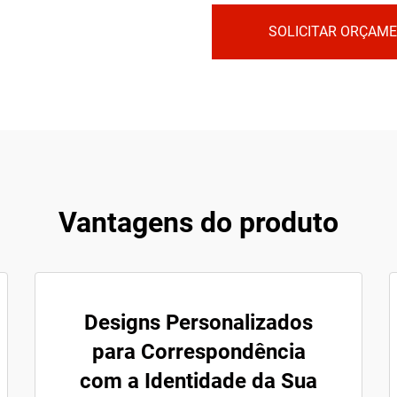
SOLICITAR ORÇAM
Vantagens do produto
Designs Personalizados
para Correspondência
com a Identidade da Sua