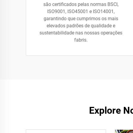
são certificados pelas normas BSCI,
ISO9001, ISO45001 e ISO14001,
garantindo que cumprimos os mais
elevados padrões de qualidade e
sustentabilidade nas nossas operações
fabris.
Explore N