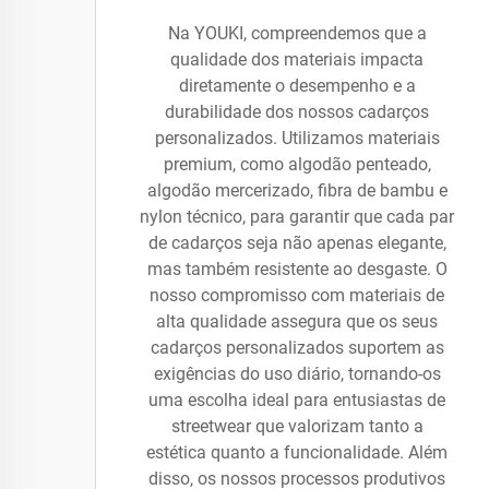
Na YOUKI, compreendemos que a
qualidade dos materiais impacta
diretamente o desempenho e a
durabilidade dos nossos cadarços
personalizados. Utilizamos materiais
premium, como algodão penteado,
algodão mercerizado, fibra de bambu e
nylon técnico, para garantir que cada par
de cadarços seja não apenas elegante,
mas também resistente ao desgaste. O
nosso compromisso com materiais de
alta qualidade assegura que os seus
cadarços personalizados suportem as
exigências do uso diário, tornando-os
uma escolha ideal para entusiastas de
streetwear que valorizam tanto a
estética quanto a funcionalidade. Além
disso, os nossos processos produtivos