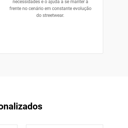
necessidades e o ajuda a se manter à
frente no cenário em constante evolução
do streetwear.
onalizados