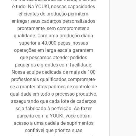
é tudo. Na YOUKI, nossas capacidades
eficientes de produção permitem
entregar seus cadarços personalizados
prontamente, sem comprometer a
qualidade. Com uma produção diária
superior a 40.000 peças, nossas
operações em larga escala garantem
que possamos atender pedidos
pequenos e grandes com facilidade.
Nossa equipe dedicada de mais de 100
profissionais qualificados compromete-
se a manter altos padrões de controle de
qualidade em todo o processo produtivo,
assegurando que cada lote de cadarços
seja fabricado à perfeição. Ao fazer
parceria com a YOUKI, você obtém
acesso a uma cadeia de suprimentos
confiável que prioriza suas