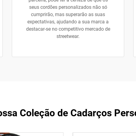
seus cordões personalizados não só
cumprirão, mas superarão as suas
expectativas, ajudando a sua marca a
destacar-se no competitivo mercado de
streetwear.
ossa Coleção de Cadarços Pers