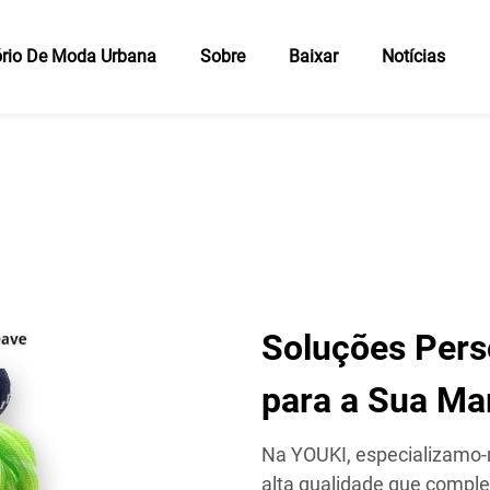
rio De Moda Urbana
Sobre
Baixar
Notícias
Soluções Pers
para a Sua Ma
Na YOUKI, especializamo-
alta qualidade que compl