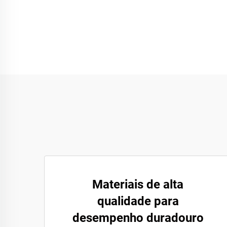
Materiais de alta
qualidade para
desempenho duradouro