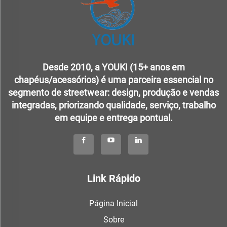
Desde 2010, a YOUKI (15+ anos em
chapéus/acessórios) é uma parceira essencial no
segmento de streetwear: design, produção e vendas
integradas, priorizando qualidade, serviço, trabalho
em equipe e entrega pontual.
Link Rápido
Página Inicial
Sobre