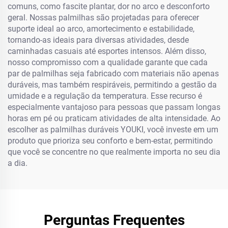
comuns, como fascite plantar, dor no arco e desconforto
geral. Nossas palmilhas são projetadas para oferecer
suporte ideal ao arco, amortecimento e estabilidade,
tornando-as ideais para diversas atividades, desde
caminhadas casuais até esportes intensos. Além disso,
nosso compromisso com a qualidade garante que cada
par de palmilhas seja fabricado com materiais não apenas
duráveis, mas também respiráveis, permitindo a gestão da
umidade e a regulação da temperatura. Esse recurso é
especialmente vantajoso para pessoas que passam longas
horas em pé ou praticam atividades de alta intensidade. Ao
escolher as palmilhas duráveis YOUKI, você investe em um
produto que prioriza seu conforto e bem-estar, permitindo
que você se concentre no que realmente importa no seu dia
a dia.
Perguntas Frequentes