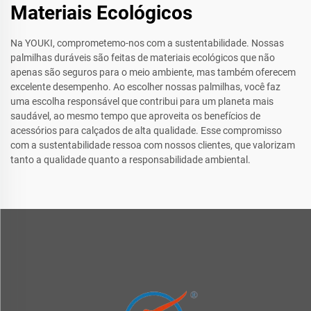
Materiais Ecológicos
Na YOUKI, comprometemo-nos com a sustentabilidade. Nossas
palmilhas duráveis são feitas de materiais ecológicos que não
apenas são seguros para o meio ambiente, mas também oferecem
excelente desempenho. Ao escolher nossas palmilhas, você faz
uma escolha responsável que contribui para um planeta mais
saudável, ao mesmo tempo que aproveita os benefícios de
acessórios para calçados de alta qualidade. Esse compromisso
com a sustentabilidade ressoa com nossos clientes, que valorizam
tanto a qualidade quanto a responsabilidade ambiental.