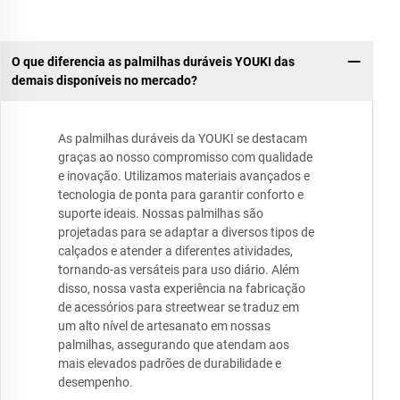
O que diferencia as palmilhas duráveis YOUKI das
demais disponíveis no mercado?
As palmilhas duráveis da YOUKI se destacam
graças ao nosso compromisso com qualidade
e inovação. Utilizamos materiais avançados e
tecnologia de ponta para garantir conforto e
suporte ideais. Nossas palmilhas são
projetadas para se adaptar a diversos tipos de
calçados e atender a diferentes atividades,
tornando-as versáteis para uso diário. Além
disso, nossa vasta experiência na fabricação
de acessórios para streetwear se traduz em
um alto nível de artesanato em nossas
palmilhas, assegurando que atendam aos
mais elevados padrões de durabilidade e
desempenho.