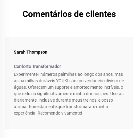
Comentários de clientes
Sarah Thompson
Conforto Transformador
Experimentei inúmeros palmilhas ao longo dos anos, mas
as palmilhas duráveis YOUKI são um verdadeiro divisor de
águas. Oferecem um suporte e amortecimento incríveis, o
que reduziu significativamente minha dor nos pés. Uso-as
diariamente, inclusive durante meus treinos, e posso
afirmar honestamente que transformaram minha
experiência. Recomendo vivamente!