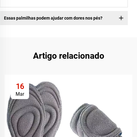
Essas palmilhas podem ajudar com dores nos pés?
Artigo relacionado
16
Mar