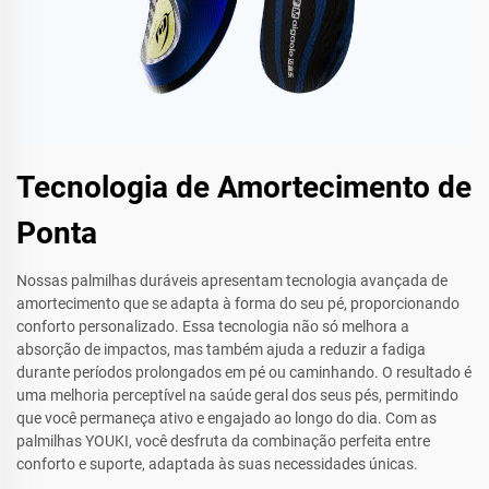
Tecnologia de Amortecimento de
Ponta
Nossas palmilhas duráveis apresentam tecnologia avançada de
amortecimento que se adapta à forma do seu pé, proporcionando
conforto personalizado. Essa tecnologia não só melhora a
absorção de impactos, mas também ajuda a reduzir a fadiga
durante períodos prolongados em pé ou caminhando. O resultado é
uma melhoria perceptível na saúde geral dos seus pés, permitindo
que você permaneça ativo e engajado ao longo do dia. Com as
palmilhas YOUKI, você desfruta da combinação perfeita entre
conforto e suporte, adaptada às suas necessidades únicas.