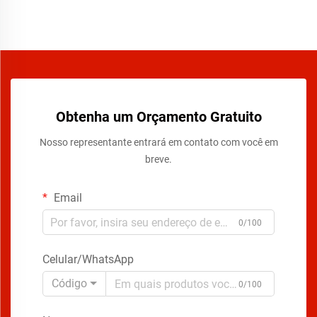
Obtenha um Orçamento Gratuito
Nosso representante entrará em contato com você em
breve.
Email
0/100
Celular/WhatsApp
Código
0/100