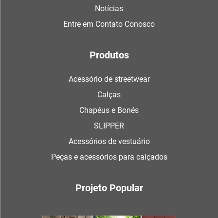
Notícias
Entre em Contato Conosco
Produtos
Acessório de streetwear
Calças
Chapéus e Bonés
SLIPPER
Acessórios de vestuário
Peças e acessórios para calçados
Projeto Popular