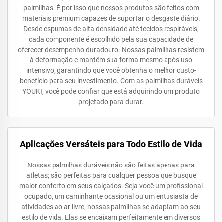
palmilhas. É por isso que nossos produtos são feitos com
materiais premium capazes de suportar o desgaste diário.
Desde espumas de alta densidade até tecidos respiráveis,
cada componente é escolhido pela sua capacidade de
oferecer desempenho duradouro. Nossas palmilhas resistem
à deformação e mantêm sua forma mesmo após uso
intensivo, garantindo que você obtenha o melhor custo-
benefício para seu investimento. Com as palmilhas duráveis
YOUKI, você pode confiar que está adquirindo um produto
projetado para durar.
Aplicações Versáteis para Todo Estilo de Vida
Nossas palmilhas duráveis não são feitas apenas para
atletas; são perfeitas para qualquer pessoa que busque
maior conforto em seus calçados. Seja você um profissional
ocupado, um caminhante ocasional ou um entusiasta de
atividades ao ar livre, nossas palmilhas se adaptam ao seu
estilo de vida. Elas se encaixam perfeitamente em diversos