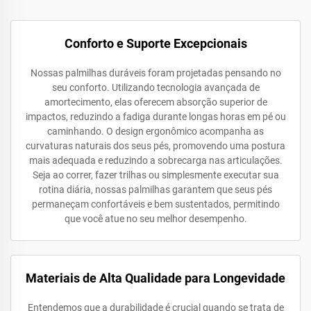
Conforto e Suporte Excepcionais
Nossas palmilhas duráveis foram projetadas pensando no
seu conforto. Utilizando tecnologia avançada de
amortecimento, elas oferecem absorção superior de
impactos, reduzindo a fadiga durante longas horas em pé ou
caminhando. O design ergonômico acompanha as
curvaturas naturais dos seus pés, promovendo uma postura
mais adequada e reduzindo a sobrecarga nas articulações.
Seja ao correr, fazer trilhas ou simplesmente executar sua
rotina diária, nossas palmilhas garantem que seus pés
permaneçam confortáveis e bem sustentados, permitindo
que você atue no seu melhor desempenho.
Materiais de Alta Qualidade para Longevidade
Entendemos que a durabilidade é crucial quando se trata de