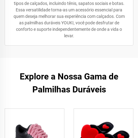
tipos de calçados, incluindo tênis, sapatos sociais e botas.
Essa versatilidade torna-as um acessório essencial para
quem deseja melhorar sua experiência com calçados. Com
as palmilhas duráveis YOUKI, você pode desfrutar de
conforto e suporte independentemente de onde a vida o
levar.
Explore a Nossa Gama de
Palmilhas Duráveis