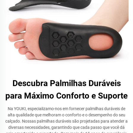
Descubra Palmilhas Duráveis
para Máximo Conforto e Suporte
Na YOUKI, especializamo-nos em fornecer palmilhas duráveis de
alta qualidade que melhoram o conforto e o desempenho do seu
calçado. Nossas palmilhas duráveis são projetadas para atender a
diversas necessidades, garantindo que cada passo que você dá