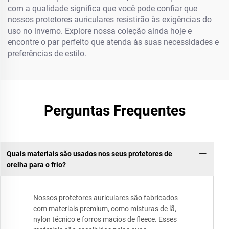
com a qualidade significa que você pode confiar que
nossos protetores auriculares resistirão às exigências do
uso no inverno. Explore nossa coleção ainda hoje e
encontre o par perfeito que atenda às suas necessidades e
preferências de estilo.
Perguntas Frequentes
Quais materiais são usados nos seus protetores de
orelha para o frio?
Nossos protetores auriculares são fabricados
com materiais premium, como misturas de lã,
nylon técnico e forros macios de fleece. Esses