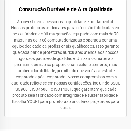
Construção Durável e de Alta Qualidade
Ao investir em acessórios, a qualidade é fundamental.
Nossas protetoras auriculares para o frio são fabricadas em
nossa fábrica de última geração, equipada com mais de 70
máquinas de tricô computadorizadas e operada por uma
equipe dedicada de profissionais qualificados. Isso garante
que cada par de protetoras auriculares atenda aos nossos
rigorosos padrões de qualidade. Utilizamos materiais
premium que não só proporcionam calor e conforto, mas
também durabilidade, permitindo que você as desfrute
temporada após temporada. Nosso compromisso com a
qualidade reflete-se em nossas certificações, incluindo BSCI,
ISO9001, ISO45001 e ISO14001, que garantem que cada
produto seja fabricado com integridade e sustentabilidade.
Escolha YOUKI para protetoras auriculares projetadas para
durar.