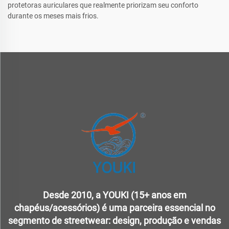
protetoras auriculares que realmente priorizam seu conforto
durante os meses mais frios.
Desde 2010, a YOUKI (15+ anos em
chapéus/acessórios) é uma parceira essencial no
segmento de streetwear: design, produção e vendas