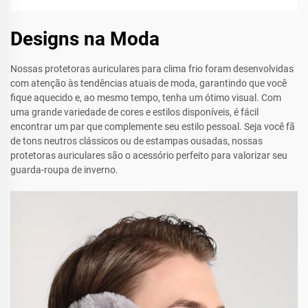
Designs na Moda
Nossas protetoras auriculares para clima frio foram desenvolvidas
com atenção às tendências atuais de moda, garantindo que você
fique aquecido e, ao mesmo tempo, tenha um ótimo visual. Com
uma grande variedade de cores e estilos disponíveis, é fácil
encontrar um par que complemente seu estilo pessoal. Seja você fã
de tons neutros clássicos ou de estampas ousadas, nossas
protetoras auriculares são o acessório perfeito para valorizar seu
guarda-roupa de inverno.