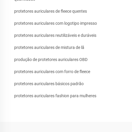
protetores auriculares de fleece quentes
protetores auriculares com logotipo impresso
protetores auriculares reutilizáveis e duráveis
protetores auriculares de mistura de lã
produção de protetores auriculares OBD
protetores auriculares com forro de fleece
protetores auriculares básicos padrão
protetores auriculares fashion para mulheres