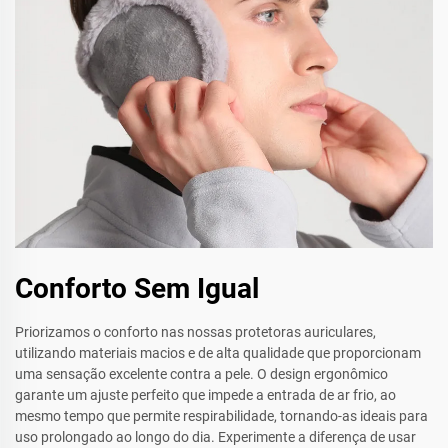
Conforto Sem Igual
Priorizamos o conforto nas nossas protetoras auriculares,
utilizando materiais macios e de alta qualidade que proporcionam
uma sensação excelente contra a pele. O design ergonômico
garante um ajuste perfeito que impede a entrada de ar frio, ao
mesmo tempo que permite respirabilidade, tornando-as ideais para
uso prolongado ao longo do dia. Experimente a diferença de usar