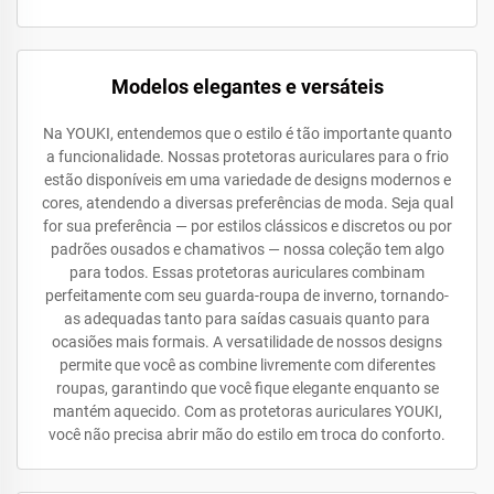
Modelos elegantes e versáteis
Na YOUKI, entendemos que o estilo é tão importante quanto
a funcionalidade. Nossas protetoras auriculares para o frio
estão disponíveis em uma variedade de designs modernos e
cores, atendendo a diversas preferências de moda. Seja qual
for sua preferência — por estilos clássicos e discretos ou por
padrões ousados e chamativos — nossa coleção tem algo
para todos. Essas protetoras auriculares combinam
perfeitamente com seu guarda-roupa de inverno, tornando-
as adequadas tanto para saídas casuais quanto para
ocasiões mais formais. A versatilidade de nossos designs
permite que você as combine livremente com diferentes
roupas, garantindo que você fique elegante enquanto se
mantém aquecido. Com as protetoras auriculares YOUKI,
você não precisa abrir mão do estilo em troca do conforto.