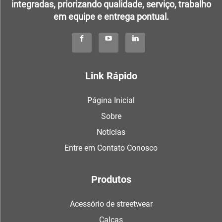
integradas, priorizando qualidade, serviço, trabalho
em equipe e entrega pontual.
Link Rápido
Página Inicial
Sobre
Notícias
Entre em Contato Conosco
Produtos
Acessório de streetwear
Calças