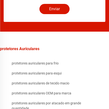
Enviar
protetores Auriculares
protetores auriculares para frio
protetores auriculares para esqui
protetores auriculares de tecido macio
protetores auriculares OEM para marca
protetores auriculares por atacado em grande
quantidade