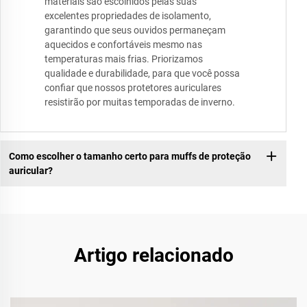
materiais são escolhidos pelas suas
excelentes propriedades de isolamento,
garantindo que seus ouvidos permaneçam
aquecidos e confortáveis mesmo nas
temperaturas mais frias. Priorizamos
qualidade e durabilidade, para que você possa
confiar que nossos protetores auriculares
resistirão por muitas temporadas de inverno.
Como escolher o tamanho certo para muffs de proteção
auricular?
Artigo relacionado