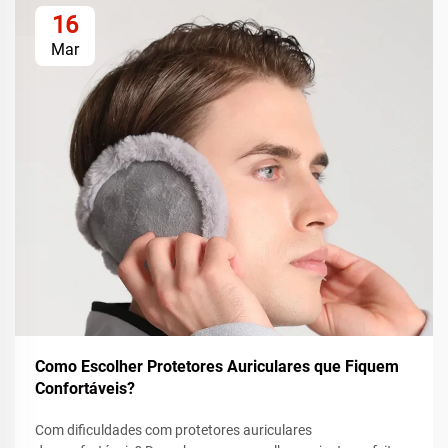
16
Mar
Como Escolher Protetores Auriculares que Fiquem
Confortáveis?
Com dificuldades com protetores auriculares