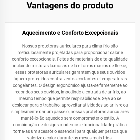
Vantagens do produto
Aquecimento e Conforto Excepcionais
Nossas protetoras auriculares para clima frio são
meticulosamente projetadas para proporcionar calor e
conforto excepcionais. Feitas de materiais de alta qualidade,
incluindo misturas luxuosas de lã e forros macios de fleece,
essas protetoras auriculares garantem que seus ouvidos
fiquem protegidos contra ventos cortantes e temperaturas
congelantes. O design ergonômico ajusta-se firmemente ao
redor dos seus ouvidos, impedindo a entrada de ar frio, ao
mesmo tempo que permite respirabilidade. Seja ao se
deslocar para o trabalho, aproveitar atividades ao ar livre ou
simplesmente dar um passeio, nossas protetoras auriculares
mantê-lo-ão aquecido sem comprometer o estilo. A
combinação de designs modernos e funcionalidade prática
torna-as um acessório essencial para qualquer pessoa que
valorize o calor durante os meses mais frios.