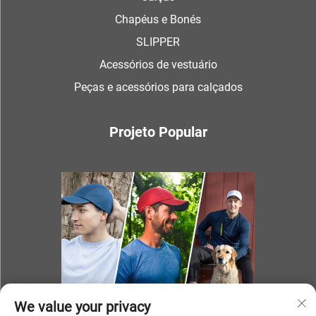
Chapéus e Bonés
SLIPPER
Acessórios de vestuário
Peças e acessórios para calçados
Projeto Popular
We value your privacy