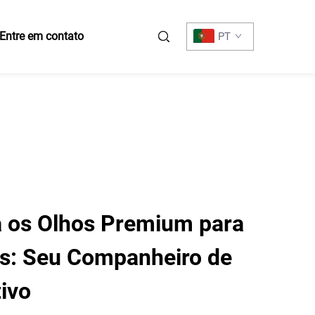
Entre em contato
PT
 os Olhos Premium para
s: Seu Companheiro de
ivo