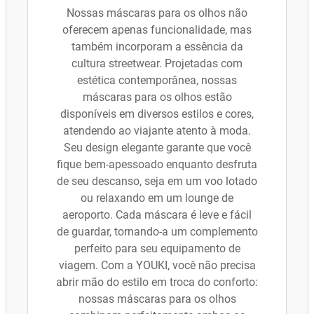
Nossas máscaras para os olhos não
oferecem apenas funcionalidade, mas
também incorporam a essência da
cultura streetwear. Projetadas com
estética contemporânea, nossas
máscaras para os olhos estão
disponíveis em diversos estilos e cores,
atendendo ao viajante atento à moda.
Seu design elegante garante que você
fique bem-apessoado enquanto desfruta
de seu descanso, seja em um voo lotado
ou relaxando em um lounge de
aeroporto. Cada máscara é leve e fácil
de guardar, tornando-a um complemento
perfeito para seu equipamento de
viagem. Com a YOUKI, você não precisa
abrir mão do estilo em troca do conforto:
nossas máscaras para os olhos