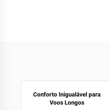
Conforto Inigualável para
Voos Longos