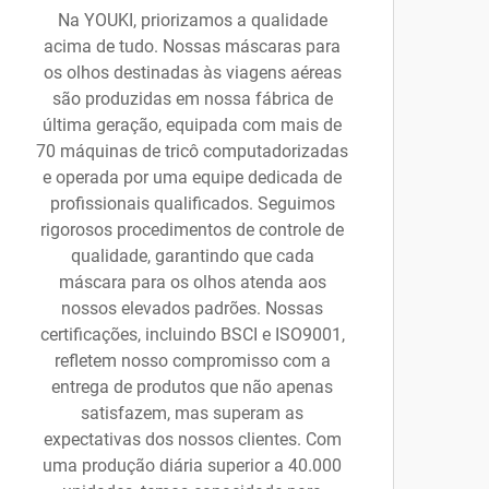
Na YOUKI, priorizamos a qualidade
acima de tudo. Nossas máscaras para
os olhos destinadas às viagens aéreas
são produzidas em nossa fábrica de
última geração, equipada com mais de
70 máquinas de tricô computadorizadas
e operada por uma equipe dedicada de
profissionais qualificados. Seguimos
rigorosos procedimentos de controle de
qualidade, garantindo que cada
máscara para os olhos atenda aos
nossos elevados padrões. Nossas
certificações, incluindo BSCI e ISO9001,
refletem nosso compromisso com a
entrega de produtos que não apenas
satisfazem, mas superam as
expectativas dos nossos clientes. Com
uma produção diária superior a 40.000