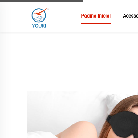
Página Inicial
Acessó