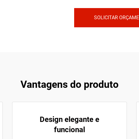
SOLICITAR ORÇAM
Vantagens do produto
Design elegante e
funcional