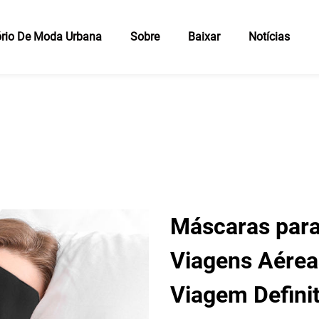
rio De Moda Urbana
Sobre
Baixar
Notícias
Máscaras para
Viagens Aérea
Viagem Definit