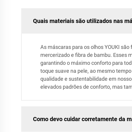
Quais materiais são utilizados nas m
As máscaras para os olhos YOUKI são fa
mercerizado e fibra de bambu. Esses ma
garantindo o máximo conforto para tod
toque suave na pele, ao mesmo tempo q
qualidade e sustentabilidade em nosso
elevados padrões de conforto, mas ta
Como devo cuidar corretamente da m