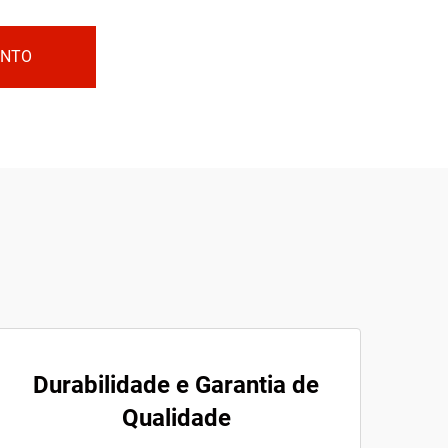
ENTO
Durabilidade e Garantia de
Qualidade