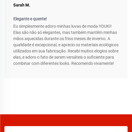
Sarah M.
Elegante e quente!
Eu simplesmente adoro minhas luvas de moda YOUKI!
Elas são não só elegantes, mas também mantêm minhas
mãos aquecidas durante os frios meses de inverno. A
qualidade é excepcional, e aprecio os materiais ecológicos
utilizados em sua fabricação. Recebi muitos elogios sobre
elas, e adoro o fato de serem versáteis o suficiente para
combinar com diferentes looks. Recomendo vivamente!