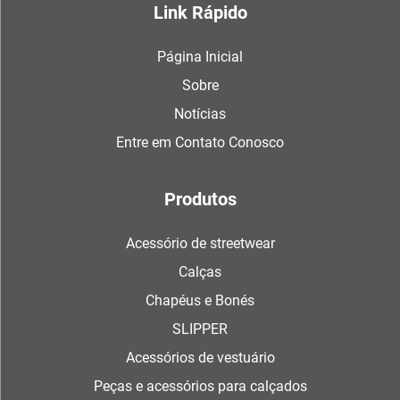
Link Rápido
Página Inicial
Sobre
Notícias
Entre em Contato Conosco
Produtos
Acessório de streetwear
Calças
Chapéus e Bonés
SLIPPER
Acessórios de vestuário
Peças e acessórios para calçados