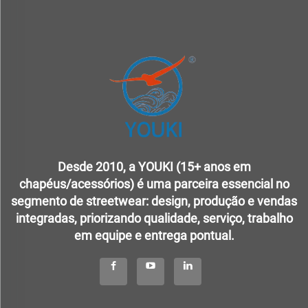
Desde 2010, a YOUKI (15+ anos em
chapéus/acessórios) é uma parceira essencial no
segmento de streetwear: design, produção e vendas
integradas, priorizando qualidade, serviço, trabalho
em equipe e entrega pontual.