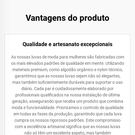
Vantagens do produto
Qualidade e artesanato excepcionais
As nossas luvas de moda para mulheres são fabricadas com
os mais elevados padrões de qualidade em mente. Utilizando
materiais premium, como algodão orgânico e nylon técnico,
garantimos que as nossas luvas sejam não só elegantes,
mas também suficientemente duráveis para suportar o uso
diário. Cada par é cuidadosamente elaborado por
profissionais qualificados na nossa instalação de última
geração, assegurando que receba um produto que combina
moda e funcionalidade. Priorizamos o controlo de qualidade
em todas as fases da produção, garantindo que cada luva
cumpra os nossos rigorosos padrões. Este compromisso
com a excelência artesanal significa que as nossas luvas
não só têm um excelente aspeto, mas também