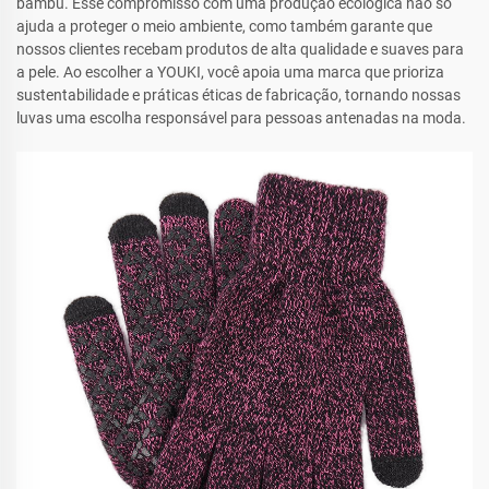
bambu. Esse compromisso com uma produção ecológica não só
ajuda a proteger o meio ambiente, como também garante que
nossos clientes recebam produtos de alta qualidade e suaves para
a pele. Ao escolher a YOUKI, você apoia uma marca que prioriza
sustentabilidade e práticas éticas de fabricação, tornando nossas
luvas uma escolha responsável para pessoas antenadas na moda.