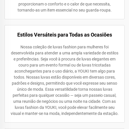
proporcionam o conforto e o calor de que necessita,
tornando-as um item essencial no seu guarda-roupa.
Estilos Versáteis para Todas as Ocasiões
Nossa coleção de luvas fashion para mulheres foi
desenvolvida para atender a uma ampla variedade de estilos
e preferências. Seja você à procura de luvas elegantes em
couro para um evento formal ou de luvas tricotadas
aconchegantes para o uso diário, a YOUKI tem algo para
todos. Nossas luvas estão disponíveis em diversas cores,
padrões e designs, permitindo que você expresse seu senso
único de moda. Essa versatilidade torna nossas luvas
perfeitas para qualquer ocasião — seja um passeio casual,
uma reunião de negócios ou uma noite na cidade. Com as
luvas fashion da YOUKI, você pode elevar facilmente seu
visual e manter-se na moda, independentemente da estação.