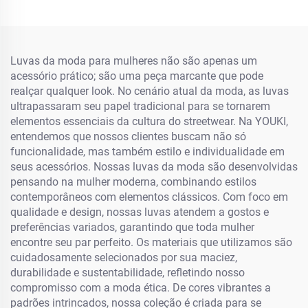
Luvas da moda para mulheres não são apenas um
acessório prático; são uma peça marcante que pode
realçar qualquer look. No cenário atual da moda, as luvas
ultrapassaram seu papel tradicional para se tornarem
elementos essenciais da cultura do streetwear. Na YOUKI,
entendemos que nossos clientes buscam não só
funcionalidade, mas também estilo e individualidade em
seus acessórios. Nossas luvas da moda são desenvolvidas
pensando na mulher moderna, combinando estilos
contemporâneos com elementos clássicos. Com foco em
qualidade e design, nossas luvas atendem a gostos e
preferências variados, garantindo que toda mulher
encontre seu par perfeito. Os materiais que utilizamos são
cuidadosamente selecionados por sua maciez,
durabilidade e sustentabilidade, refletindo nosso
compromisso com a moda ética. De cores vibrantes a
padrões intrincados, nossa coleção é criada para se