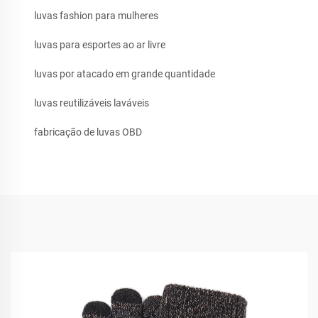
luvas fashion para mulheres
luvas para esportes ao ar livre
luvas por atacado em grande quantidade
luvas reutilizáveis laváveis
fabricação de luvas OBD