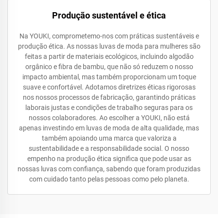
Produção sustentável e ética
Na YOUKI, comprometemo-nos com práticas sustentáveis e
produção ética. As nossas luvas de moda para mulheres são
feitas a partir de materiais ecológicos, incluindo algodão
orgânico e fibra de bambu, que não só reduzem o nosso
impacto ambiental, mas também proporcionam um toque
suave e confortável. Adotamos diretrizes éticas rigorosas
nos nossos processos de fabricação, garantindo práticas
laborais justas e condições de trabalho seguras para os
nossos colaboradores. Ao escolher a YOUKI, não está
apenas investindo em luvas de moda de alta qualidade, mas
também apoiando uma marca que valoriza a
sustentabilidade e a responsabilidade social. O nosso
empenho na produção ética significa que pode usar as
nossas luvas com confiança, sabendo que foram produzidas
com cuidado tanto pelas pessoas como pelo planeta.