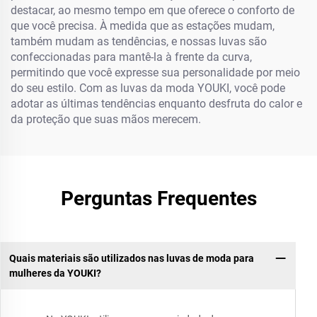
destacar, ao mesmo tempo em que oferece o conforto de
que você precisa. À medida que as estações mudam,
também mudam as tendências, e nossas luvas são
confeccionadas para mantê-la à frente da curva,
permitindo que você expresse sua personalidade por meio
do seu estilo. Com as luvas da moda YOUKI, você pode
adotar as últimas tendências enquanto desfruta do calor e
da proteção que suas mãos merecem.
Perguntas Frequentes
Quais materiais são utilizados nas luvas de moda para
mulheres da YOUKI?