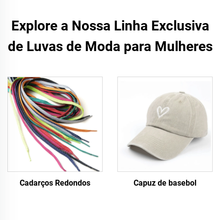
Explore a Nossa Linha Exclusiva
de Luvas de Moda para Mulheres
Cadarços Redondos
Capuz de basebol