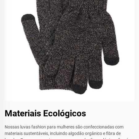
Materiais Ecológicos
Nossas luvas fashion para mulheres são confeccionadas com
materiais sustentáveis, incluindo algodão orgânico e fibra de