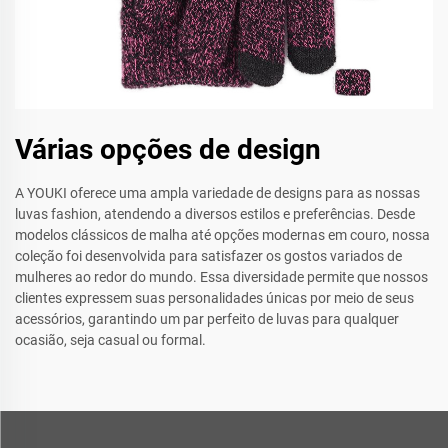
Várias opções de design
A YOUKI oferece uma ampla variedade de designs para as nossas
luvas fashion, atendendo a diversos estilos e preferências. Desde
modelos clássicos de malha até opções modernas em couro, nossa
coleção foi desenvolvida para satisfazer os gostos variados de
mulheres ao redor do mundo. Essa diversidade permite que nossos
clientes expressem suas personalidades únicas por meio de seus
acessórios, garantindo um par perfeito de luvas para qualquer
ocasião, seja casual ou formal.