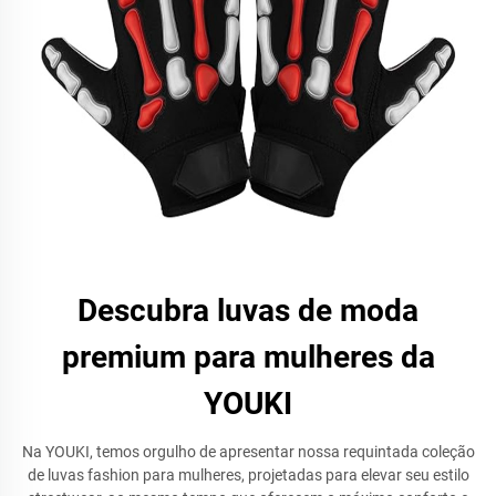
Descubra luvas de moda
premium para mulheres da
YOUKI
Na YOUKI, temos orgulho de apresentar nossa requintada coleção
de luvas fashion para mulheres, projetadas para elevar seu estilo