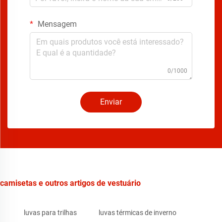
Mensagem
0/1000
Enviar
camisetas e outros artigos de vestuário
luvas para trilhas
luvas térmicas de inverno