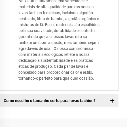
Na YOUKI, utilizamos uma variedade de
materiais de alta qualidade para as nossas
luvas fashion femininas, incluindo algodão
penteado, fibra de bambu, algodão orgânico e
misturas de lã. Esses materiais são escolhidos
pela sua suavidade, durabilidade e conforto,
garantindo que as nossas luvas não só
tenham um bom aspecto, mas também sejam
agradáveis de usar. O nosso compromisso
com materiais ecológicos reflete a nossa
dedicação à sustentabilidade e às práticas
éticas de produção. Cada par de luvas é
concebido para proporcionar calor e estilo,
tornando-o perfeito para qualquer ocasião.
Como escolho o tamanho certo para luvas fashion?