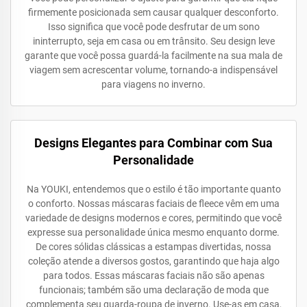
firmemente posicionada sem causar qualquer desconforto.
Isso significa que você pode desfrutar de um sono
ininterrupto, seja em casa ou em trânsito. Seu design leve
garante que você possa guardá-la facilmente na sua mala de
viagem sem acrescentar volume, tornando-a indispensável
para viagens no inverno.
Designs Elegantes para Combinar com Sua
Personalidade
Na YOUKI, entendemos que o estilo é tão importante quanto
o conforto. Nossas máscaras faciais de fleece vêm em uma
variedade de designs modernos e cores, permitindo que você
expresse sua personalidade única mesmo enquanto dorme.
De cores sólidas clássicas a estampas divertidas, nossa
coleção atende a diversos gostos, garantindo que haja algo
para todos. Essas máscaras faciais não são apenas
funcionais; também são uma declaração de moda que
complementa seu guarda-roupa de inverno. Use-as em casa,