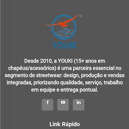
Desde 2010, a YOUKI (15+ anos em
chapéus/acessórios) é uma parceira essencial no
segmento de streetwear: design, produção e vendas
integradas, priorizando qualidade, serviço, trabalho
em equipe e entrega pontual.
Link Rápido