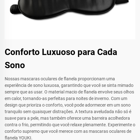
Conforto Luxuoso para Cada
Sono
Nossas mascaras oculares de flanela proporcionam uma
experiência de sono luxuosa, garantindo que você se sinta mimado
sempre que as usar. O material macio de flanela envolve seus olhos
em calor, tornando-as perfeitas para noites de inverno. Com um
design que prioriza o conforto, você pode adormecer em um sono
tranquilo sem quaisquer distrações. A textura aveludada não só é
suave para a pele, mas também oferece uma barreira acolhedora
contra o frio, permitindo que você relaxe plenamente. Experimente o
conforto supremo que você merece com as mascaras oculares de
flanela YOUKI.