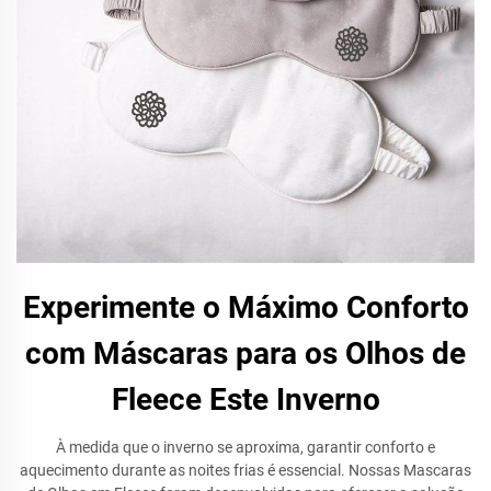
Experimente o Máximo Conforto
com Máscaras para os Olhos de
Fleece Este Inverno
À medida que o inverno se aproxima, garantir conforto e
aquecimento durante as noites frias é essencial. Nossas Mascaras