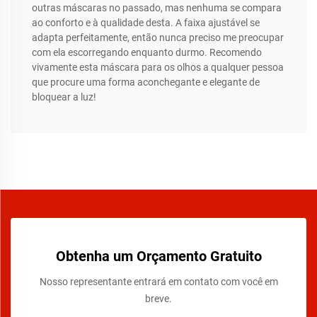
outras máscaras no passado, mas nenhuma se compara
ao conforto e à qualidade desta. A faixa ajustável se
adapta perfeitamente, então nunca preciso me preocupar
com ela escorregando enquanto durmo. Recomendo
vivamente esta máscara para os olhos a qualquer pessoa
que procure uma forma aconchegante e elegante de
bloquear a luz!
Obtenha um Orçamento Gratuito
Nosso representante entrará em contato com você em
breve.