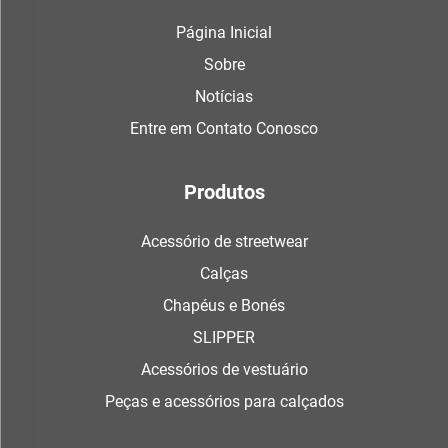
Página Inicial
Sobre
Notícias
Entre em Contato Conosco
Produtos
Acessório de streetwear
Calças
Chapéus e Bonés
SLIPPER
Acessórios de vestuário
Peças e acessórios para calçados