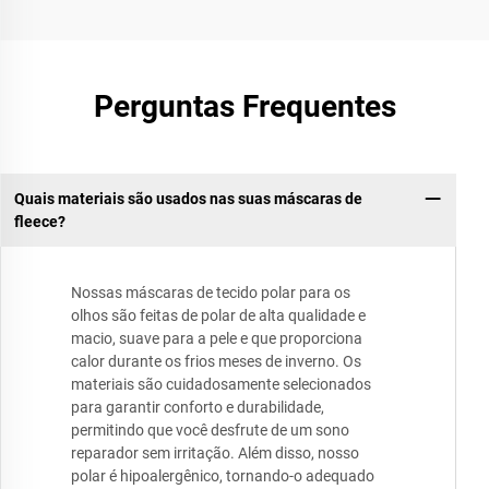
Perguntas Frequentes
Quais materiais são usados nas suas máscaras de
fleece?
Nossas máscaras de tecido polar para os
olhos são feitas de polar de alta qualidade e
macio, suave para a pele e que proporciona
calor durante os frios meses de inverno. Os
materiais são cuidadosamente selecionados
para garantir conforto e durabilidade,
permitindo que você desfrute de um sono
reparador sem irritação. Além disso, nosso
polar é hipoalergênico, tornando-o adequado