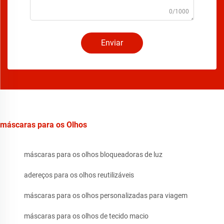
0/1000
Enviar
máscaras para os Olhos
máscaras para os olhos bloqueadoras de luz
adereços para os olhos reutilizáveis
máscaras para os olhos personalizadas para viagem
máscaras para os olhos de tecido macio