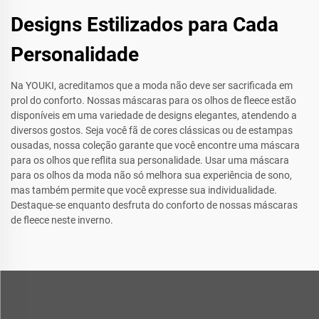
Designs Estilizados para Cada
Personalidade
Na YOUKI, acreditamos que a moda não deve ser sacrificada em
prol do conforto. Nossas máscaras para os olhos de fleece estão
disponíveis em uma variedade de designs elegantes, atendendo a
diversos gostos. Seja você fã de cores clássicas ou de estampas
ousadas, nossa coleção garante que você encontre uma máscara
para os olhos que reflita sua personalidade. Usar uma máscara
para os olhos da moda não só melhora sua experiência de sono,
mas também permite que você expresse sua individualidade.
Destaque-se enquanto desfruta do conforto de nossas máscaras
de fleece neste inverno.