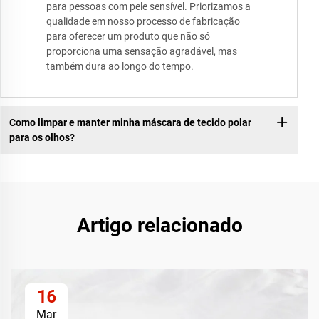
para pessoas com pele sensível. Priorizamos a
qualidade em nosso processo de fabricação
para oferecer um produto que não só
proporciona uma sensação agradável, mas
também dura ao longo do tempo.
Como limpar e manter minha máscara de tecido polar
para os olhos?
Artigo relacionado
16
Mar