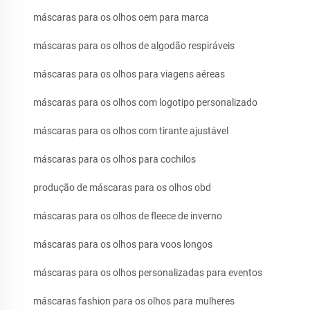
máscaras para os olhos oem para marca
máscaras para os olhos de algodão respiráveis
máscaras para os olhos para viagens aéreas
máscaras para os olhos com logotipo personalizado
máscaras para os olhos com tirante ajustável
máscaras para os olhos para cochilos
produção de máscaras para os olhos obd
máscaras para os olhos de fleece de inverno
máscaras para os olhos para voos longos
máscaras para os olhos personalizadas para eventos
máscaras fashion para os olhos para mulheres