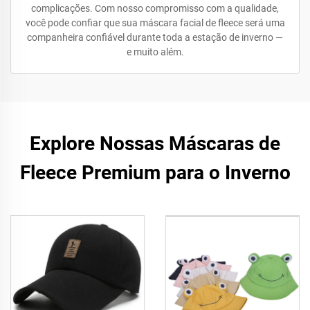
complicações. Com nosso compromisso com a qualidade,
você pode confiar que sua máscara facial de fleece será uma
companheira confiável durante toda a estação de inverno —
e muito além.
Explore Nossas Máscaras de
Fleece Premium para o Inverno