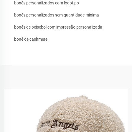
bonés personalizados com logotipo
bonés personalizados sem quantidade mínima
bonés de beisebol com impressão personalizada
boné de cashmere