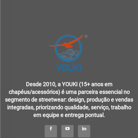
Desde 2010, a YOUKI (15+ anos em
chapéus/acessórios) é uma parceira essencial no
segmento de streetwear: design, produção e vendas
integradas, priorizando qualidade, serviço, trabalho
em equipe e entrega pontual.