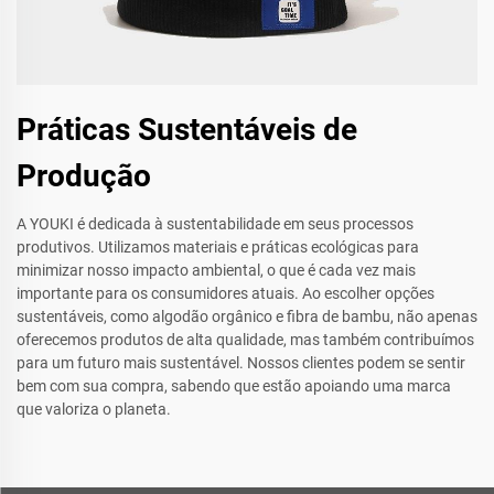
Práticas Sustentáveis de
Produção
A YOUKI é dedicada à sustentabilidade em seus processos
produtivos. Utilizamos materiais e práticas ecológicas para
minimizar nosso impacto ambiental, o que é cada vez mais
importante para os consumidores atuais. Ao escolher opções
sustentáveis, como algodão orgânico e fibra de bambu, não apenas
oferecemos produtos de alta qualidade, mas também contribuímos
para um futuro mais sustentável. Nossos clientes podem se sentir
bem com sua compra, sabendo que estão apoiando uma marca
que valoriza o planeta.