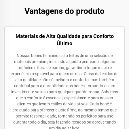
Vantagens do produto
Materiais de Alta Qualidade para Conforto
Último
Nossos bonés femininos são feitos de uma seleção de
materiais premium, incluindo algodão penteado, algodão
orgânico e fibra de bambu, garantindo toque macio e
experiência respirável para quem os usa. O uso de tecidos de
alta qualidade não só melhora o conforto, mas também
contribui para a durabilidade dos bonés, tornando-os um
investimento valioso para qualquer guarda-roupa. Sabemos
que o conforto é essencial, especialmente para nossas
clientes que levam estilos de vida ativos. Cada boné é
projetado para oferecer ajuste firme, ao mesmo tempo que
permite respirabilidade, tornando-os perfeitos para uso
durante todo o dia, seja fazendo recados ou aproveitando
um dia ao ar livre.