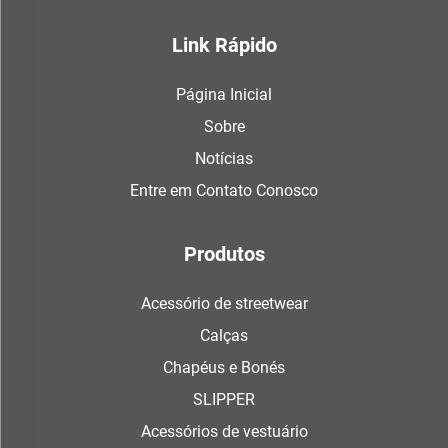
Link Rápido
Página Inicial
Sobre
Notícias
Entre em Contato Conosco
Produtos
Acessório de streetwear
Calças
Chapéus e Bonés
SLIPPER
Acessórios de vestuário