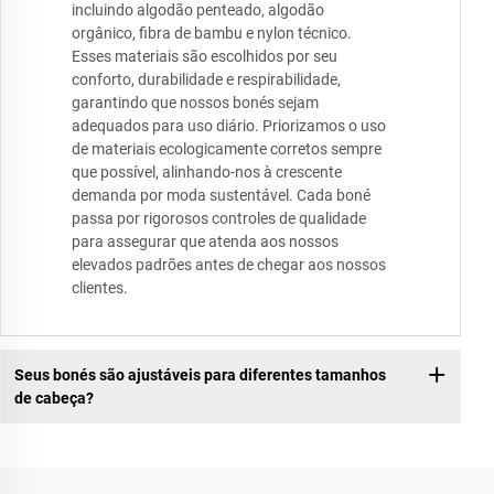
incluindo algodão penteado, algodão
orgânico, fibra de bambu e nylon técnico.
Esses materiais são escolhidos por seu
conforto, durabilidade e respirabilidade,
garantindo que nossos bonés sejam
adequados para uso diário. Priorizamos o uso
de materiais ecologicamente corretos sempre
que possível, alinhando-nos à crescente
demanda por moda sustentável. Cada boné
passa por rigorosos controles de qualidade
para assegurar que atenda aos nossos
elevados padrões antes de chegar aos nossos
clientes.
Seus bonés são ajustáveis para diferentes tamanhos
de cabeça?