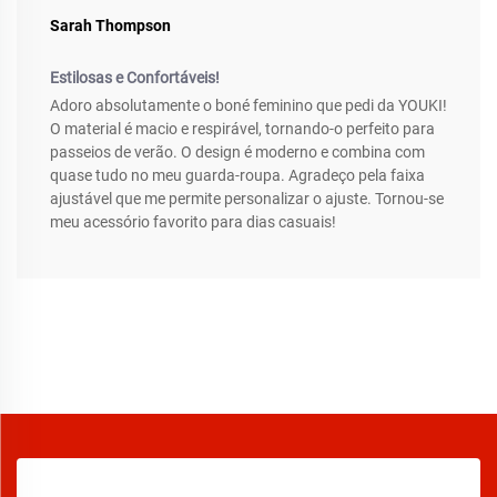
Sarah Thompson
Estilosas e Confortáveis!
Adoro absolutamente o boné feminino que pedi da YOUKI!
O material é macio e respirável, tornando-o perfeito para
passeios de verão. O design é moderno e combina com
quase tudo no meu guarda-roupa. Agradeço pela faixa
ajustável que me permite personalizar o ajuste. Tornou-se
meu acessório favorito para dias casuais!