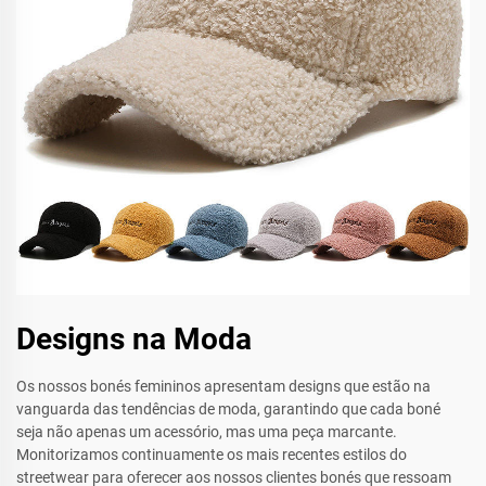
Designs na Moda
Os nossos bonés femininos apresentam designs que estão na
vanguarda das tendências de moda, garantindo que cada boné
seja não apenas um acessório, mas uma peça marcante.
Monitorizamos continuamente os mais recentes estilos do
streetwear para oferecer aos nossos clientes bonés que ressoam