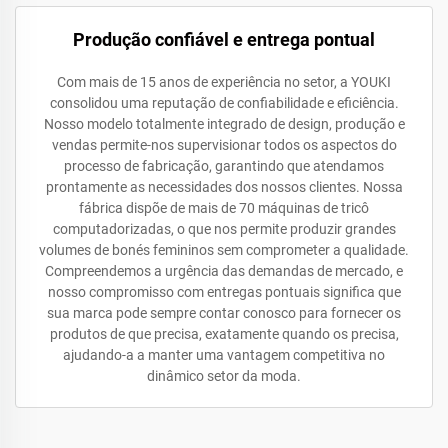
Produção confiável e entrega pontual
Com mais de 15 anos de experiência no setor, a YOUKI
consolidou uma reputação de confiabilidade e eficiência.
Nosso modelo totalmente integrado de design, produção e
vendas permite-nos supervisionar todos os aspectos do
processo de fabricação, garantindo que atendamos
prontamente as necessidades dos nossos clientes. Nossa
fábrica dispõe de mais de 70 máquinas de tricô
computadorizadas, o que nos permite produzir grandes
volumes de bonés femininos sem comprometer a qualidade.
Compreendemos a urgência das demandas de mercado, e
nosso compromisso com entregas pontuais significa que
sua marca pode sempre contar conosco para fornecer os
produtos de que precisa, exatamente quando os precisa,
ajudando-a a manter uma vantagem competitiva no
dinâmico setor da moda.