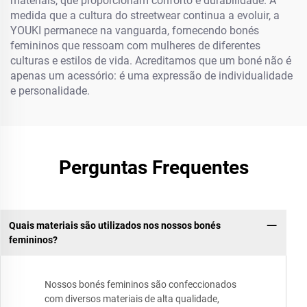
materiais, que proporcionam conforto e durabilidade. À
medida que a cultura do streetwear continua a evoluir, a
YOUKI permanece na vanguarda, fornecendo bonés
femininos que ressoam com mulheres de diferentes
culturas e estilos de vida. Acreditamos que um boné não é
apenas um acessório: é uma expressão de individualidade
e personalidade.
Perguntas Frequentes
Quais materiais são utilizados nos nossos bonés
femininos?
Nossos bonés femininos são confeccionados
com diversos materiais de alta qualidade,