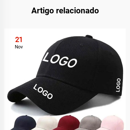
Artigo relacionado
21
Nov