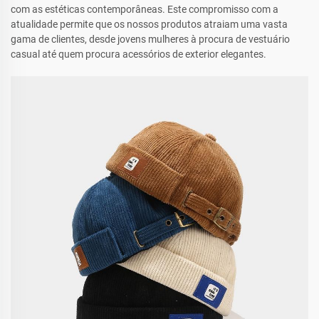
com as estéticas contemporâneas. Este compromisso com a
atualidade permite que os nossos produtos atraiam uma vasta
gama de clientes, desde jovens mulheres à procura de vestuário
casual até quem procura acessórios de exterior elegantes.