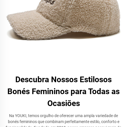
Descubra Nossos Estilosos
Bonés Femininos para Todas as
Ocasiões
Na YOUKI, temos orgulho de oferecer uma ampla variedade de
bonés femininos que combinam perfeitamente estilo, conforto e