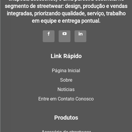
segmento de streetwear: design, produção e vendas
integradas, priorizando qualidade, serviço, trabalho
em equipe e entrega pontual.
Link Rápido
Página Inicial
Sobre
Notícias
Entre em Contato Conosco
Produtos