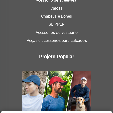
Acessório de streetwear
Calças
Chapéus e Bonés
SLIPPER
Acessórios de vestuário
Peças e acessórios para calçados
Projeto Popular