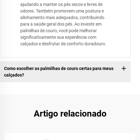
ajudando a manter os pés secos e livres de
odores. Também promovem uma postura e
alinhamento mais adequados, contribuindo
para a saúde geral dos pés. Ao investir em
palmilhas de couro, você pode melhorar
significativamente sua experiência com
calçados e desfrutar de conforto duradouro.
Como escolher as palmilhas de couro certas para meus
calçados?
Artigo relacionado