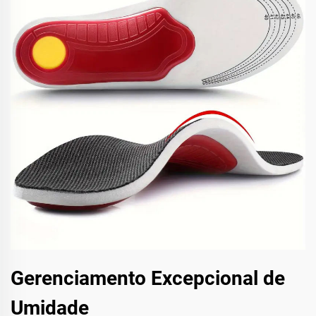
Gerenciamento Excepcional de
Umidade