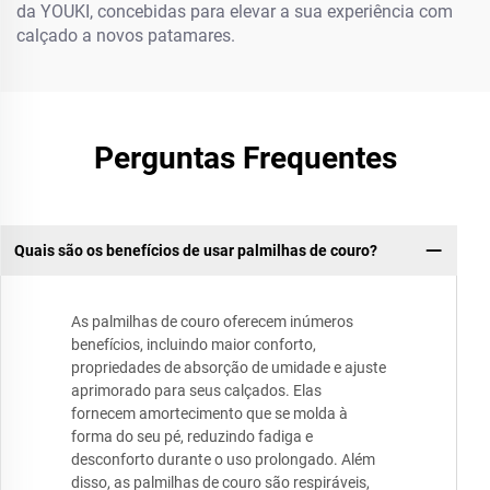
da YOUKI, concebidas para elevar a sua experiência com
calçado a novos patamares.
Perguntas Frequentes
Quais são os benefícios de usar palmilhas de couro?
As palmilhas de couro oferecem inúmeros
benefícios, incluindo maior conforto,
propriedades de absorção de umidade e ajuste
aprimorado para seus calçados. Elas
fornecem amortecimento que se molda à
forma do seu pé, reduzindo fadiga e
desconforto durante o uso prolongado. Além
disso, as palmilhas de couro são respiráveis,