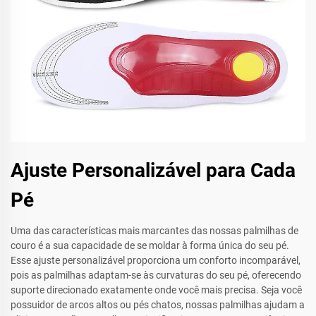
Ajuste Personalizável para Cada
Pé
Uma das características mais marcantes das nossas palmilhas de
couro é a sua capacidade de se moldar à forma única do seu pé.
Esse ajuste personalizável proporciona um conforto incomparável,
pois as palmilhas adaptam-se às curvaturas do seu pé, oferecendo
suporte direcionado exatamente onde você mais precisa. Seja você
possuidor de arcos altos ou pés chatos, nossas palmilhas ajudam a