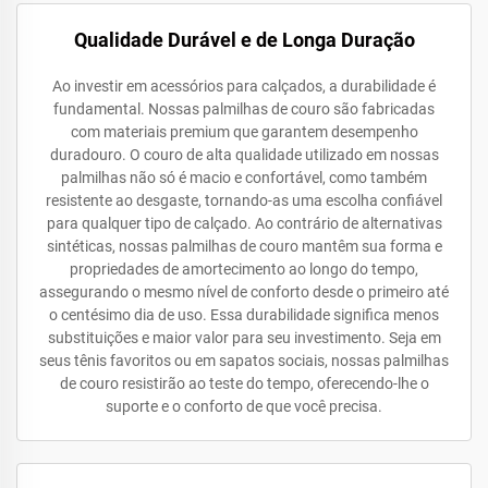
Qualidade Durável e de Longa Duração
Ao investir em acessórios para calçados, a durabilidade é
fundamental. Nossas palmilhas de couro são fabricadas
com materiais premium que garantem desempenho
duradouro. O couro de alta qualidade utilizado em nossas
palmilhas não só é macio e confortável, como também
resistente ao desgaste, tornando-as uma escolha confiável
para qualquer tipo de calçado. Ao contrário de alternativas
sintéticas, nossas palmilhas de couro mantêm sua forma e
propriedades de amortecimento ao longo do tempo,
assegurando o mesmo nível de conforto desde o primeiro até
o centésimo dia de uso. Essa durabilidade significa menos
substituições e maior valor para seu investimento. Seja em
seus tênis favoritos ou em sapatos sociais, nossas palmilhas
de couro resistirão ao teste do tempo, oferecendo-lhe o
suporte e o conforto de que você precisa.