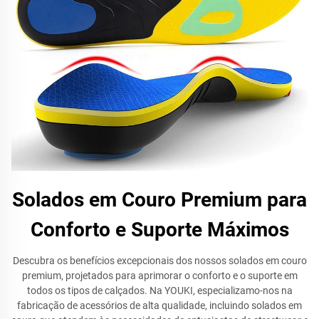
Solados em Couro Premium para
Conforto e Suporte Máximos
Descubra os benefícios excepcionais dos nossos solados em couro
premium, projetados para aprimorar o conforto e o suporte em
todos os tipos de calçados. Na YOUKI, especializamo-nos na
fabricação de acessórios de alta qualidade, incluindo solados em