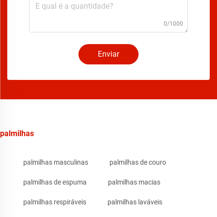
0/1000
Enviar
palmilhas
palmilhas masculinas
palmilhas de couro
palmilhas de espuma
palmilhas macias
palmilhas respiráveis
palmilhas laváveis