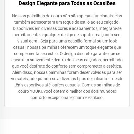
Design Elegante para Todas as Ocasiões
Nossas palmilhas de couro não são apenas funcionais; elas
também acrescentam um toque de estilo ao seu calçado.
Disponíveis em diversas cores e acabamentos, integram-se
perfeitamente a qualquer design de sapato, realçando seu
visual geral. Seja para uma ocasião formal ou um look
casual, nossas palmilhas oferecem um toque elegante que
complementa seu estilo. O design discreto garante que se
encaixem suavemente dentro dos seus calçados, permitindo
que você desfrute do conforto sem comprometer a estética.
Além disso, nossas palmilhas foram desenvolvidas para ser
versáteis, adequando-se a diversos tipos de calçado — desde
tênis esportivos até loafers casuais. Com as palmilhas de
couro YOUKI, você obtém o melhor dos dois mundos:
conforto excepcional e charme estiloso.