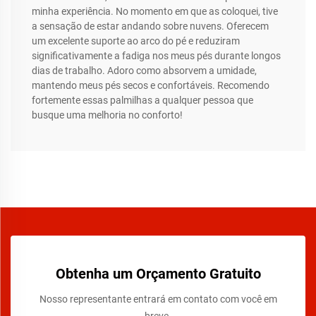
minha experiência. No momento em que as coloquei, tive
a sensação de estar andando sobre nuvens. Oferecem
um excelente suporte ao arco do pé e reduziram
significativamente a fadiga nos meus pés durante longos
dias de trabalho. Adoro como absorvem a umidade,
mantendo meus pés secos e confortáveis. Recomendo
fortemente essas palmilhas a qualquer pessoa que
busque uma melhoria no conforto!
Obtenha um Orçamento Gratuito
Nosso representante entrará em contato com você em