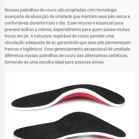
Nossas palmilhas de couro são projetadas com tecnologia
avançada de absorção de umidade que mantém seus pés secos e
confortáveis durante todo o dia. Esse recurso é essencial para
prevenir bolhas e odores, especialmente para quem passa muitas
horas em pé. A natureza respirável do couro permite uma
circulação adequada de ar, garantindo que seus pés permaneçam
frescos e higiênicos. Esse gerenciamento excepcional de umidade
diferencia nossas palmilhas de couro das alternativas sintéticas,
tornando-as uma escolha ideal para pessoas ativas.