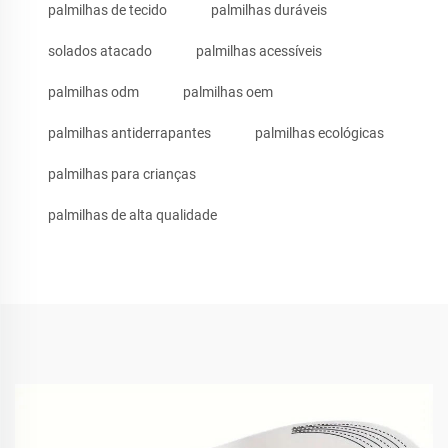
palmilhas de tecido
palmilhas duráveis
solados atacado
palmilhas acessíveis
palmilhas odm
palmilhas oem
palmilhas antiderrapantes
palmilhas ecológicas
palmilhas para crianças
palmilhas de alta qualidade