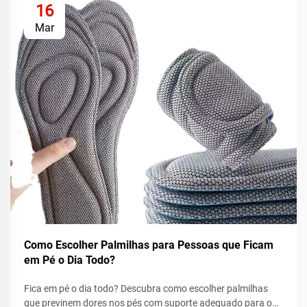
16
Mar
Como Escolher Palmilhas para Pessoas que Ficam
em Pé o Dia Todo?
Fica em pé o dia todo? Descubra como escolher palmilhas
que previnem dores nos pés com suporte adequado para o